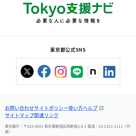
東京都公式SNS
お問い合わせ
サイトポリシー
使い方ヘルプ
サイトマップ
関連リンク
東京都庁：〒163-8001 東京都新宿区西新宿2-8-1 電話：03-5321-1111（代
表）