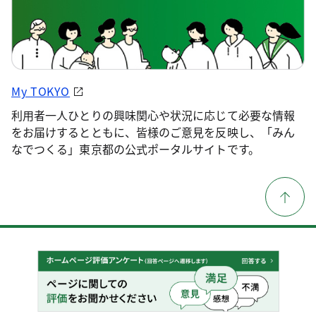
My TOKYO
利用者一人ひとりの興味関心や状況に応じて必要な情報
をお届けするとともに、皆様のご意見を反映し、「みん
なでつくる」東京都の公式ポータルサイトです。