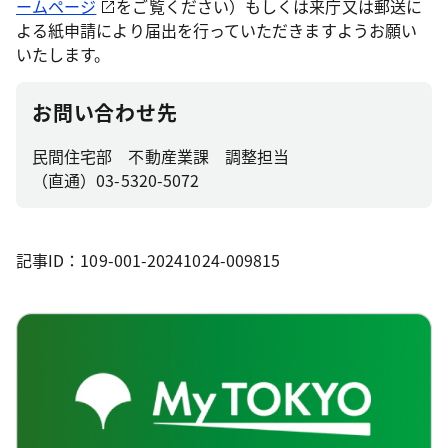
ームページ
をご覧ください）もしくは来庁又は郵送に
よる紙申請により届出を行っていただきますようお願い
いたします。
お問い合わせ先
民間住宅部 不動産業課 調整担当
（直通）03-5320-5072
記事ID：109-001-20241024-009815