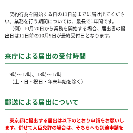
契約行為を開始する日の11日前までに届け出てくださ
い。業務を行う期間については、最長で1年間です。
（例）10月20日から業務を開始する場合、届出書の提
出日は11日前の10月9日が最終受付日となります。
来庁による届出の受付時間
9時～12時、13時～17時
（土・日・祝日・年末年始を除く）
郵送による届出について
東京都に提出する届出は以下のとおり申請をお願いし
ます。併せて大臣免許の場合は、そちらへも別途申請を