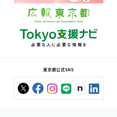
東京都公式SNS