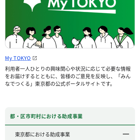
My TOKYO
利用者一人ひとりの興味関心や状況に応じて必要な情報
をお届けするとともに、皆様のご意見を反映し、「みん
なでつくる」東京都の公式ポータルサイトです。
都・区市町村における助成事業
東京都における助成事業