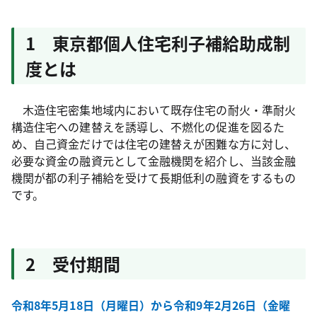
1 東京都個人住宅利子補給助成制
度とは
木造住宅密集地域内において既存住宅の耐火・準耐火
構造住宅への建替えを誘導し、不燃化の促進を図るた
め、自己資金だけでは住宅の建替えが困難な方に対し、
必要な資金の融資元として金融機関を紹介し、当該金融
機関が都の利子補給を受けて長期低利の融資をするもの
です。
2 受付期間
令和8年5月18日（月曜日）から令和9年2月26日（金曜