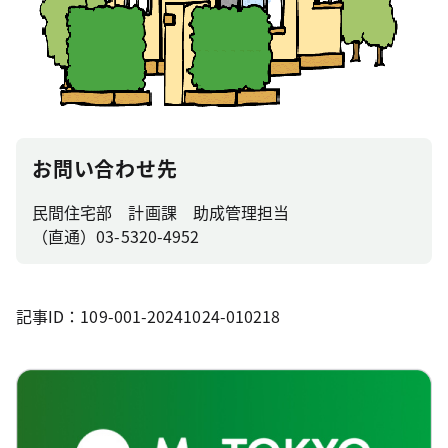
お問い合わせ先
民間住宅部 計画課 助成管理担当
（直通）03-5320-4952
記事ID：109-001-20241024-010218