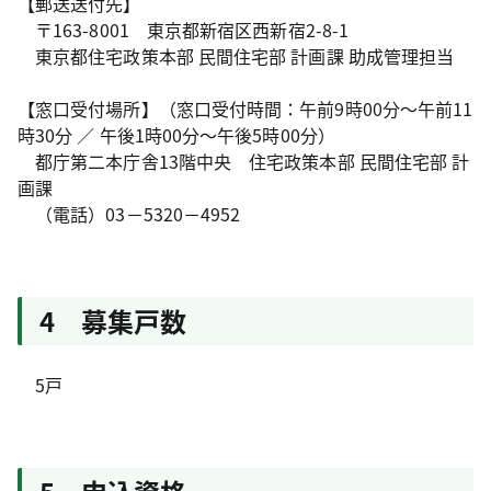
【郵送送付先】
〒163-8001 東京都新宿区西新宿2-8-1
東京都住宅政策本部 民間住宅部 計画課 助成管理担当
【窓口受付場所】（窓口受付時間：午前9時00分～午前11
時30分 ／ 午後1時00分～午後5時00分）
都庁第二本庁舎13階中央 住宅政策本部 民間住宅部 計
画課
（電話）03－5320－4952
4 募集戸数
5戸