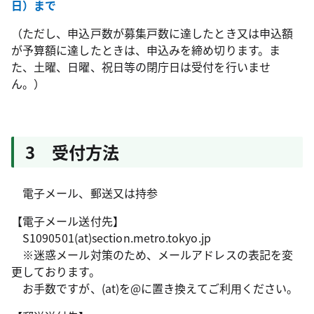
日）まで
（ただし、申込戸数が募集戸数に達したとき又は申込額
が予算額に達したときは、申込みを締め切ります。ま
た、土曜、日曜、祝日等の閉庁日は受付を行いませ
ん。）
3 受付方法
電子メール、郵送又は持参
【電子メール送付先】
S1090501(at)section.metro.tokyo.jp
※迷惑メール対策のため、メールアドレスの表記を変
更しております。
お手数ですが、(at)を@に置き換えてご利用ください。