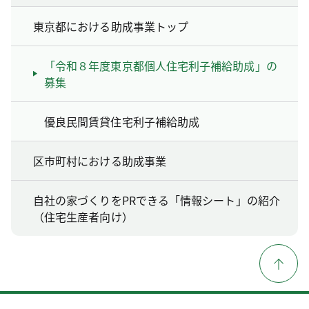
東京都における助成事業トップ
「令和８年度東京都個人住宅利子補給助成」の
募集
優良民間賃貸住宅利子補給助成
区市町村における助成事業
自社の家づくりをPRできる「情報シート」の紹介
（住宅生産者向け）