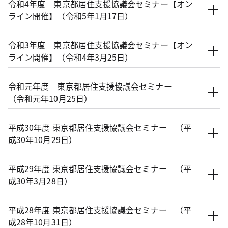
令和4年度 東京都居住支援協議会セミナー【オン
ライン開催】（令和5年1月17日）
令和3年度 東京都居住支援協議会セミナー【オン
ライン開催】（令和4年3月25日）
令和元年度 東京都居住支援協議会セミナー
（令和元年10月25日）
平成30年度 東京都居住支援協議会セミナー （平
成30年10月29日）
平成29年度 東京都居住支援協議会セミナー （平
成30年3月28日）
平成28年度 東京都居住支援協議会セミナー （平
成28年10月31日）