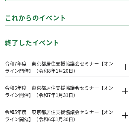
これからのイベント
終了したイベント
令和7年度 東京都居住支援協議会セミナー【オン
ライン開催】（令和8年1月20日）
令和6年度 東京都居住支援協議会セミナー【オン
ライン開催】（令和7年1月31日）
令和5年度 東京都居住支援協議会セミナー【オン
ライン開催】（令和6年1月30日）