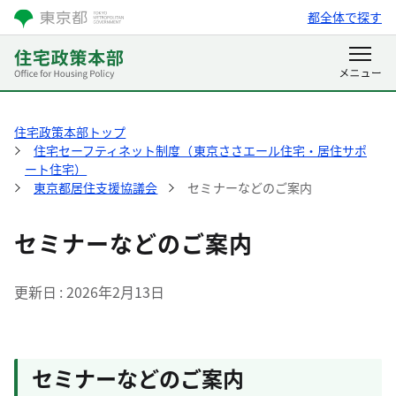
都全体で探す
住宅政策本部トップ
住宅セーフティネット制度（東京ささエール住宅・居住サポ
ート住宅）
東京都居住支援協議会
セミナーなどのご案内
セミナーなどのご案内
更新日
2026年2月13日
セミナーなどのご案内