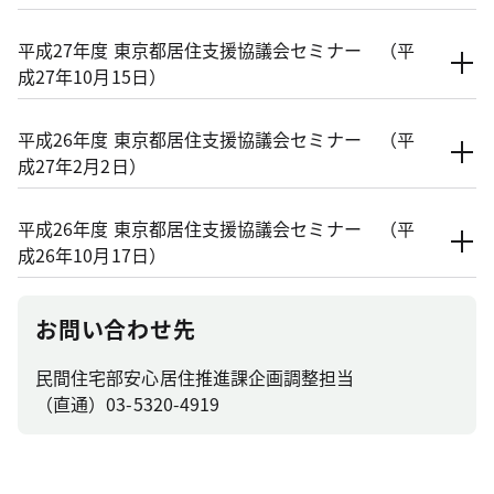
平成27年度 東京都居住支援協議会セミナー （平
成27年10月15日）
平成26年度 東京都居住支援協議会セミナー （平
成27年2月2日）
平成26年度 東京都居住支援協議会セミナー （平
成26年10月17日）
お問い合わせ先
民間住宅部安心居住推進課企画調整担当
（直通）03-5320-4919