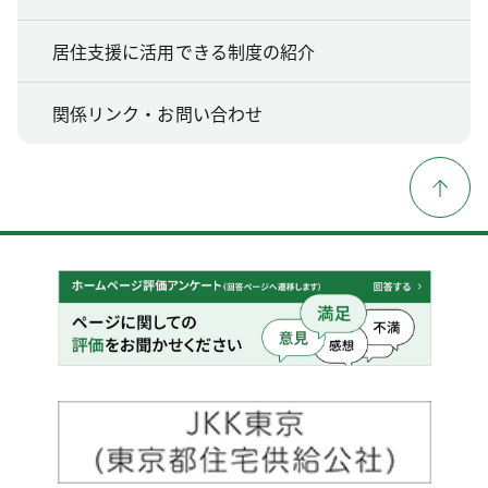
居住支援に活用できる制度の紹介
関係リンク・お問い合わせ