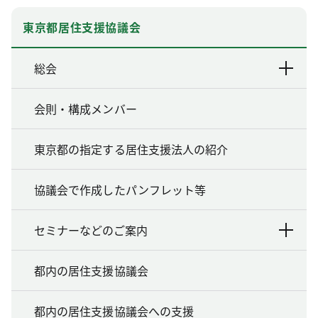
東京都居住支援協議会
総会
会則・構成メンバー
東京都の指定する居住支援法人の紹介
協議会で作成したパンフレット等
セミナーなどのご案内
都内の居住支援協議会
都内の居住支援協議会への支援