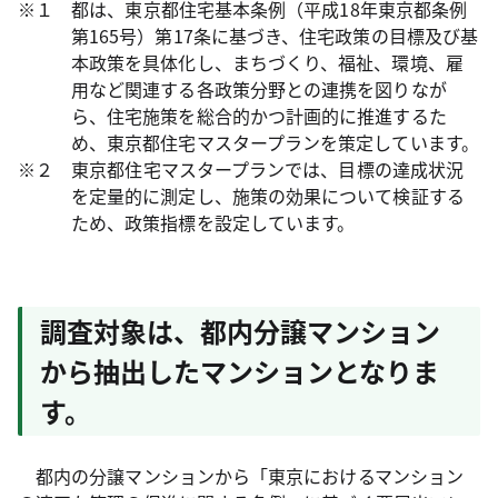
※１ 都は、東京都住宅基本条例（平成18年東京都条例
第165号）第17条に基づき、住宅政策の目標及び基
本政策を具体化し、まちづくり、福祉、環境、雇
用など関連する各政策分野との連携を図りなが
ら、住宅施策を総合的かつ計画的に推進するた
め、東京都住宅マスタープランを策定しています。
※２ 東京都住宅マスタープランでは、目標の達成状況
を定量的に測定し、施策の効果について検証する
ため、政策指標を設定しています。
調査対象は、都内分譲マンション
から抽出したマンションとなりま
す。
都内の分譲マンションから「東京におけるマンション