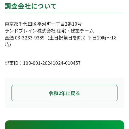
調査会社について
東京都千代田区平河町一丁目2番10号
ランドブレイン株式会社 住宅・建築チーム
直通 03-3263-9389（土日祝祭日を除く 平日10時～18
時）
記事ID：109-001-20241024-010457
令和2年に戻る