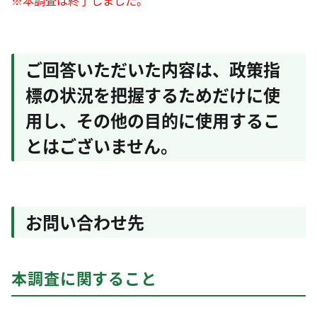
※本調査は終了しました。
ご回答いただいた内容は、政策指
標の状況を把握するためだけに使
用し、その他の目的に使用するこ
とはございません。
お問い合わせ先
本調査に関すること