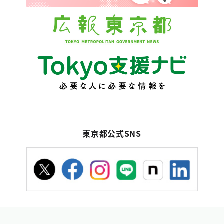
東京都公式SNS