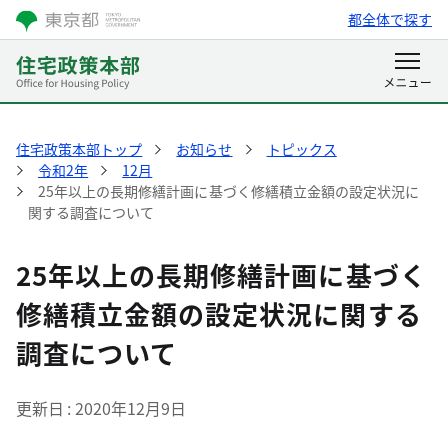
都全体で探す
住宅政策本部トップ
お知らせ
トピックス
令和2年
12月
25年以上の長期修繕計画に基づく修繕積立金額の設定状況に
関する調査について
25年以上の長期修繕計画に基づく
修繕積立金額の設定状況に関する
調査について
更新日
2020年12月9日