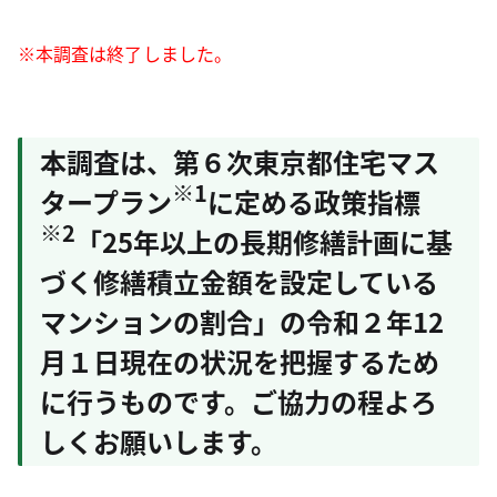
※本調査は終了しました。
本調査は、第６次東京都住宅マス
※1
タープラン
に定める政策指標
※2
「25年以上の長期修繕計画に基
づく修繕積立金額を設定している
マンションの割合」の令和２年12
月１日現在の状況を把握するため
に行うものです。ご協力の程よろ
しくお願いします。