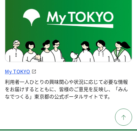
My TOKYO
利用者一人ひとりの興味関心や状況に応じて必要な情報
をお届けするとともに、皆様のご意見を反映し、「みん
なでつくる」東京都の公式ポータルサイトです。