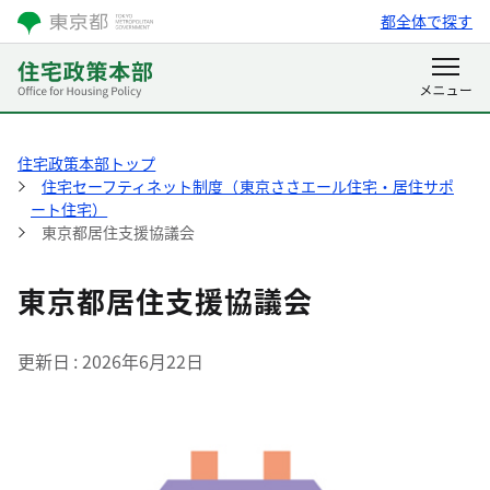
都全体で探す
住宅政策本部トップ
住宅セーフティネット制度（東京ささエール住宅・居住サポ
ート住宅）
東京都居住支援協議会
東京都居住支援協議会
更新日
2026年6月22日