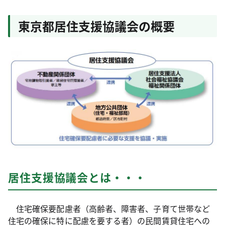
東京都居住支援協議会の概要
居住支援協議会とは・・・
住宅確保要配慮者（高齢者、障害者、子育て世帯など
住宅の確保に特に配慮を要する者）の民間賃貸住宅への