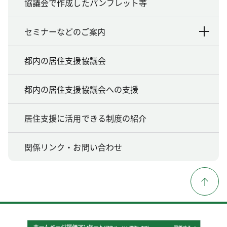
協議会で作成したパンフレット等
セミナーなどのご案内
都内の居住支援協議会
都内の居住支援協議会への支援
居住支援に活用できる制度の紹介
関係リンク・お問い合わせ