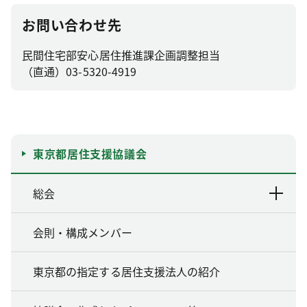
お問い合わせ先
民間住宅部安心居住推進課企画調整担当
（直通）03-5320-4919
東京都居住支援協議会
総会
会則・構成メンバー
東京都の指定する居住支援法人の紹介