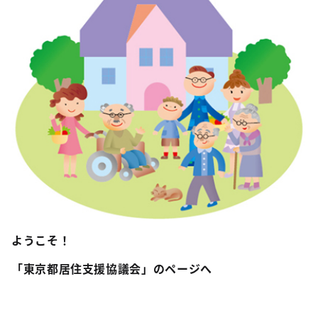
ようこそ！
「東京都居住支援協議会」のページへ