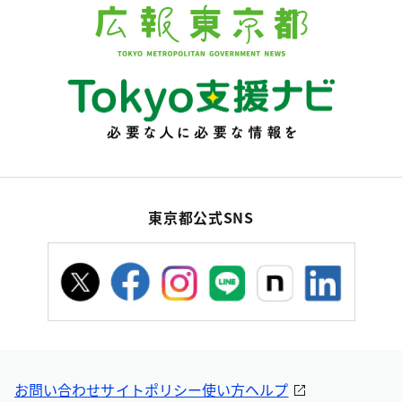
東京都公式SNS
お問い合わせ
サイトポリシー
使い方ヘルプ