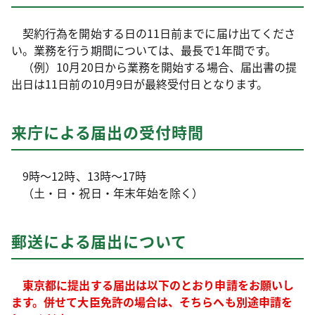
契約行為を開始する日の11日前までに届け出てくださ
い。業務を行う期間については、最長で1年間です。
（例）10月20日から業務を開始する場合、届出書の提
出日は11日前の10月9日が最終受付日となります。
来庁による届出の受付時間
9時～12時、13時～17時
（土・日・祝日・年末年始を除く）
郵送による届出について
東京都に提出する届出は以下のとおり申請をお願いし
ます。併せて大臣免許の場合は、そちらへも別途申請を