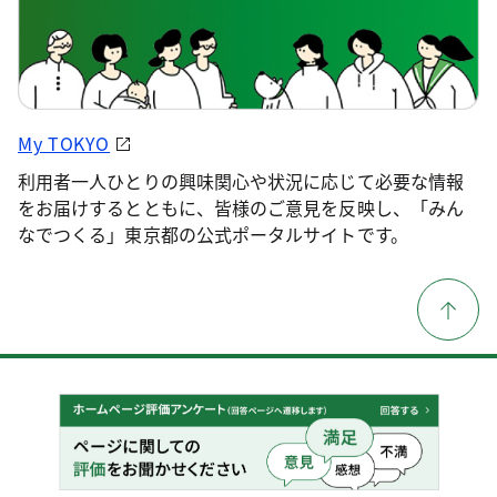
My TOKYO
利用者一人ひとりの興味関心や状況に応じて必要な情報
をお届けするとともに、皆様のご意見を反映し、「みん
なでつくる」東京都の公式ポータルサイトです。