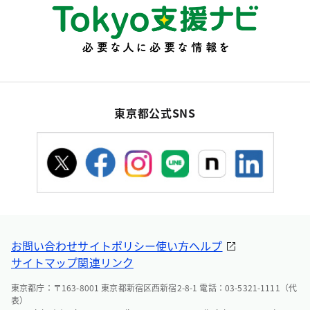
東京都公式SNS
お問い合わせ
サイトポリシー
使い方ヘルプ
サイトマップ
関連リンク
東京都庁：〒163-8001 東京都新宿区西新宿2-8-1 電話：03-5321-1111（代
表）