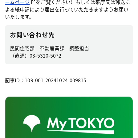
ームページ
をご覧ください）もしくは来庁又は郵送に
よる紙申請により届出を行っていただきますようお願い
いたします。
お問い合わせ先
民間住宅部 不動産業課 調整担当
（直通）03-5320-5072
記事ID：109-001-20241024-009815