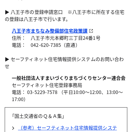
▶ 八王子市の登録申請窓口 ※八王子市に所在する住宅
の登録は八王子市で行います。
八王子市まちなみ整備部住宅政策課
住所： 八王子市元本郷町三丁目24番1号
電話： 042-620-7385（直通）
▶ セーフティネット住宅情報提供システムのお問い合わ
せ
一般社団法人すまいづくりまちづくりセンター連合会
セーフティネット住宅登録事務局
電話： 03-5229-7578 （平日10:00～12:00、13:00～
17:00）
「国土交通省のＱ＆Ａ集」
（参考）セーフティネット住宅情報提供システ