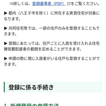
⇒詳しくは、
登録基準表（PDF）
をご覧ください。
▶ 都内（八王子市を除く）に所在する賃貸住宅が対象に
なります。
▶ 共同住宅等では、一部の住戸のみを登録することもで
きます。
▶ 登録にあたっては、住戸ごとに入居を受け入れる住宅
確保要配慮者の範囲を定めることができます。
▶ 申請の際に現に入居者がいる住戸も登録することがで
きます。
登録に係る手続き
1. 新規登録の申請方法