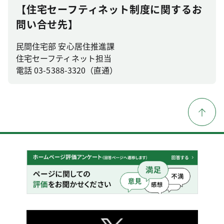
【住宅セーフティネット制度に関するお
問い合せ先】
民間住宅部 安心居住推進課
住宅セーフティネット担当
電話 03-5388-3320（直通）