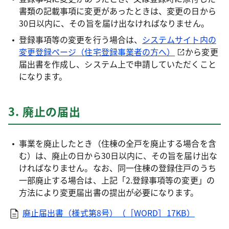
書類の記載事項に変更があったときは、変更の日から
30日以内に、その旨を届け出なければなりません。
登録事項等の変更を行う場合は、
システムサイト内の
変更登録ページ（住宅登録事業者の方へ）
から変更
届出書を作成し、システム上で申請していただくこと
になります。
3. 廃止の届出
事業を廃止したとき（住棟の全戸を廃止する場合を含
む）は、廃止の日から30日以内に、その旨を届け出な
ければなりません。なお、同一住棟の登録住戸のうち
一部廃止する場合は、上記「2.登録事項等の変更」の
方法により変更届出書の提出が必要になります。
廃止届出書（様式第8号）（［WORD］17KB）