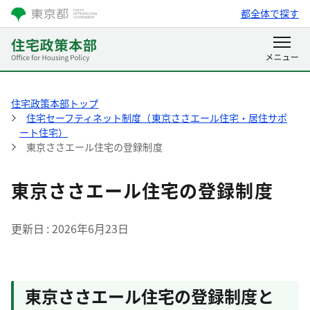
都全体で探す
住宅政策本部トップ
住宅セーフティネット制度（東京ささエール住宅・居住サポ
ート住宅）
東京ささエール住宅の登録制度
東京ささエール住宅の登録制度
更新日
2026年6月23日
東京ささエール住宅の登録制度と