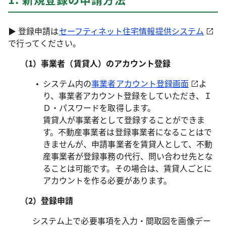
▶ 登録申請は
セーフティネット住宅情報提供システム
で行ってください。
（1）事業者（賃貸人）のアカウント登録
システム内の
事業者アカウント登録画面
よ
り、事業者アカウント登録をしていただき、Ｉ
Ｄ・パスワードを取得します。
賃貸人が事業者として登録することができま
す。不動産事業者は登録事業者になることはで
きませんが、申請事業者を賃貸人として、不動
産事業者が登録事務の代行、問い合わせ先とな
ることは可能です。その場合は、賃貸人ごとに
アカウントを作る必要があります。
（2）登録申請
システム上で必要事項を入力・間取図を画像デー