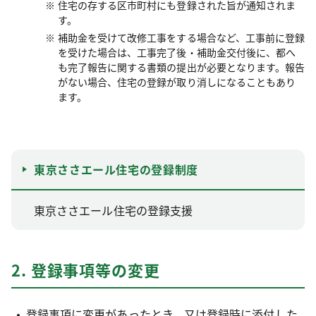
住宅の存する区市町村にも登録された旨が通知されま
す。
補助金を受けて改修工事をする場合など、工事前に登録
を受けた場合は、工事完了後・補助金交付後に、都へ
も完了報告に関する書類の提出が必要となります。報告
がない場合、住宅の登録が取り消しになることもあり
ます。
東京ささエール住宅の登録制度
東京ささエール住宅の登録支援
2. 登録事項等の変更
登録事項に変更があったとき、又は登録時に添付した