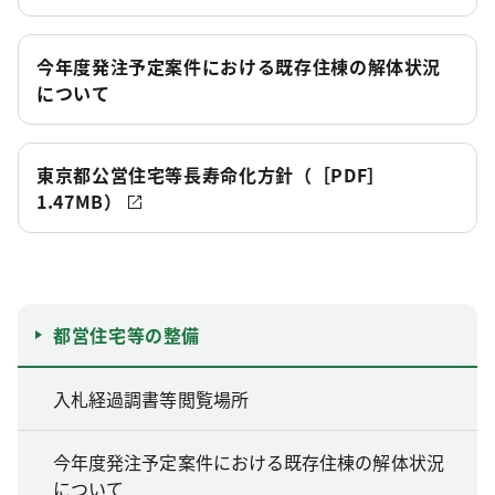
今年度発注予定案件における既存住棟の解体状況
について
東京都公営住宅等長寿命化方針（［PDF］
1.47MB）
都営住宅等の整備
入札経過調書等閲覧場所
今年度発注予定案件における既存住棟の解体状況
について