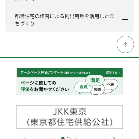
都営住宅の建替による創出用地を活用したま
ちづくり