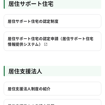
居住サポート住宅
居住サポート住宅の認定制度
居住サポート住宅の認定申請（居住サポート住宅
情報提供システム）
居住支援法人
居住支援法人制度の紹介