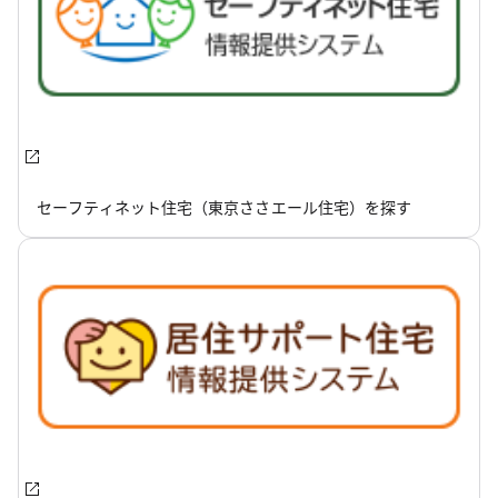
セーフティネット住宅（東京ささエール住宅）を探す