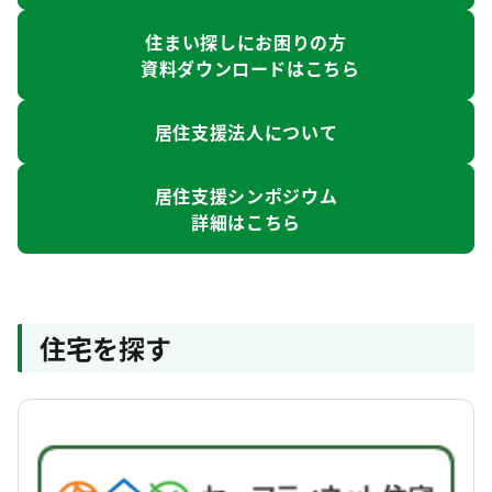
住まい探しにお困りの方
資料ダウンロードはこちら
居住支援法人について
居住支援シンポジウム
詳細はこちら
住宅を探す