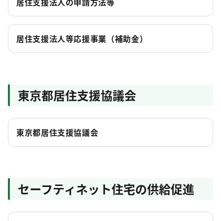
居住支援法人の申請方法等
居住支援法人等応援事業（補助金）
東京都居住支援協議会
東京都居住支援協議会
セーフティネット住宅の供給促進