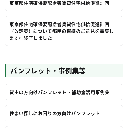
東京都住宅確保要配慮者賃貸住宅供給促進計画
東京都住宅確保要配慮者賃貸住宅供給促進計画
（改定案）について都民の皆様のご意見を募集し
ます←終了しました
パンフレット・事例集等
貸主の方向けパンフレット・補助金活用事例集
住まい探しにお困りの方向けパンフレット