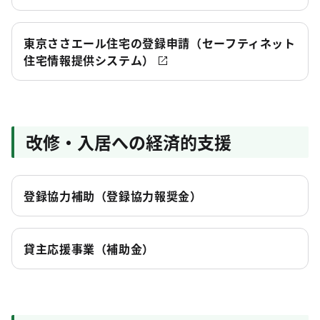
東京ささエール住宅の登録申請（セーフティネット
住宅情報提供システム）
改修・入居への経済的支援
登録協力補助（登録協力報奨金）
貸主応援事業（補助金）