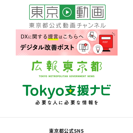
東京都公式SNS