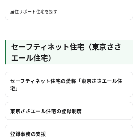
居住サポート住宅を探す
セーフティネット住宅（東京ささ
エール住宅）
セーフティネット住宅の愛称「東京ささエール住
宅」
東京ささエール住宅の登録制度
登録事務の支援