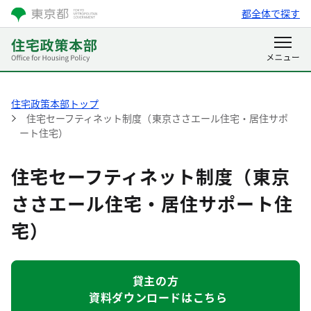
都全体で探す
住宅政策本部トップ
住宅セーフティネット制度（東京ささエール住宅・居住サポ
ート住宅）
住宅セーフティネット制度（東京
ささエール住宅・居住サポート住
宅）
貸主の方
資料ダウンロードはこちら