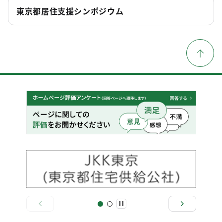
東京都居住支援シンポジウム