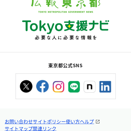
東京都公式SNS
お問い合わせ
サイトポリシー
使い方ヘルプ
サイトマップ
関連リンク