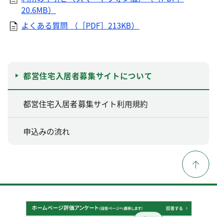
20.6MB）
よくある質問 （［PDF］213KB）
都営住宅入居者募集サイトについて
都営住宅入居者募集サイト利用規約
申込みの流れ