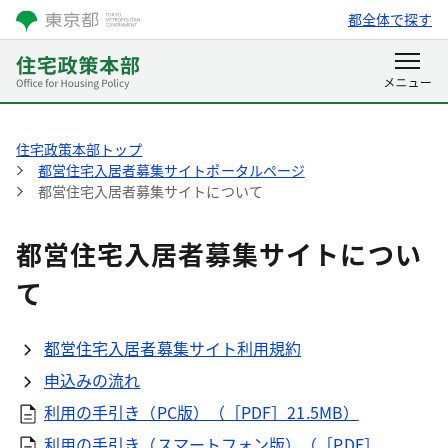
都全体で探す
住宅政策本部トップ
都営住宅入居者募集サイトポータルページ
都営住宅入居者募集サイトについて
都営住宅入居者募集サイトについ
て
都営住宅入居者募集サイト利用規約
申込みの流れ
利用の手引き（PC版）（［PDF］21.5MB）
利用の手引き（スマートフォン版）（［PDF］