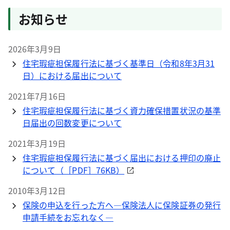
お知らせ
2026年3月9日
住宅瑕疵担保履行法に基づく基準日（令和8年3月31
日）における届出について
2021年7月16日
住宅瑕疵担保履行法に基づく資力確保措置状況の基準
日届出の回数変更について
2021年3月19日
住宅瑕疵担保履行法に基づく届出における押印の廃止
について（［PDF］76KB）
2010年3月12日
保険の申込を行った方へ―保険法人に保険証券の発行
申請手続をお忘れなく―