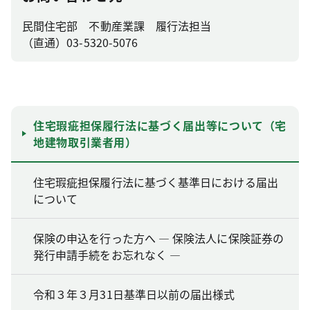
民間住宅部 不動産業課 履行法担当
（直通）03-5320-5076
住宅瑕疵担保履行法に基づく届出等について（宅
地建物取引業者用）
住宅瑕疵担保履行法に基づく基準日における届出
について
保険の申込を行った方へ ― 保険法人に保険証券の
発行申請手続をお忘れなく ―
令和３年３月31日基準日以前の届出様式