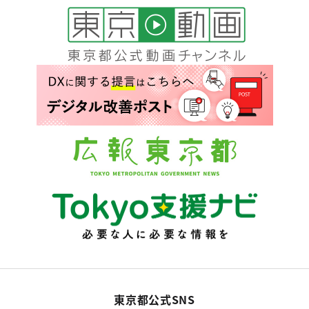
東京都公式SNS