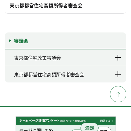
東京都都営住宅高額所得者審査会
審議会
東京都住宅政策審議会
東京都都営住宅高額所得者審査会