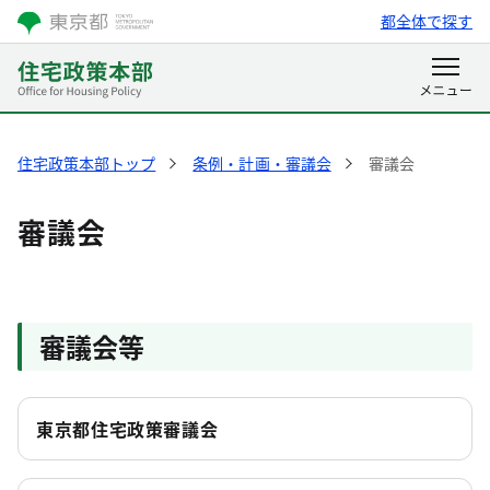
都全体で探す
住宅政策本部トップ
条例・計画・審議会
審議会
審議会
審議会等
東京都住宅政策審議会