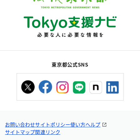
東京都公式SNS
お問い合わせ
サイトポリシー
使い方ヘルプ
サイトマップ
関連リンク