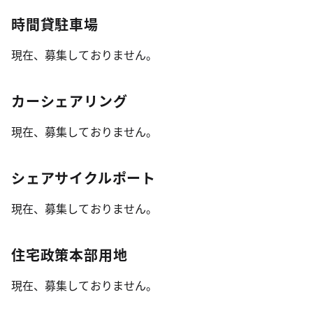
時間貸駐車場
現在、募集しておりません。
カーシェアリング
現在、募集しておりません。
シェアサイクルポート
現在、募集しておりません。
住宅政策本部用地
現在、募集しておりません。