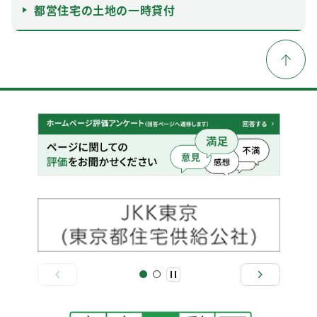
都営住宅の土地の一時貸付