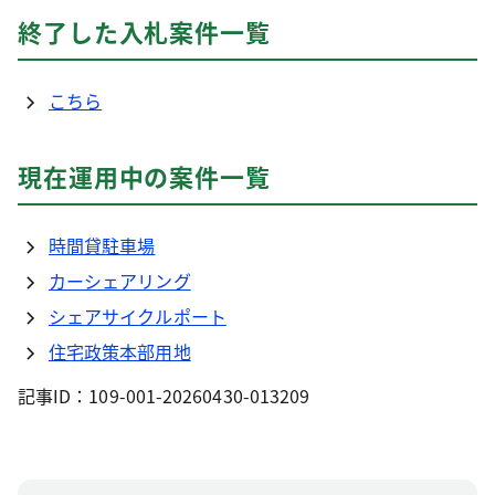
終了した入札案件一覧
こちら
現在運用中の案件一覧
時間貸駐車場
カーシェアリング
シェアサイクルポート
住宅政策本部用地
記事ID：109-001-20260430-013209