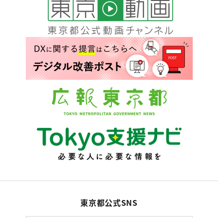
東京都公式SNS