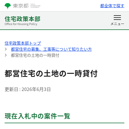
都全体で探す
住宅政策本部トップ
都営住宅の募集、工事等について知りたい方
都営住宅の土地の一時貸付
都営住宅の土地の一時貸付
更新日
2026年6月3日
現在入札中の案件一覧