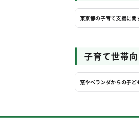
東京都の子育て支援に関
子育て世帯向
窓やベランダからの子ど