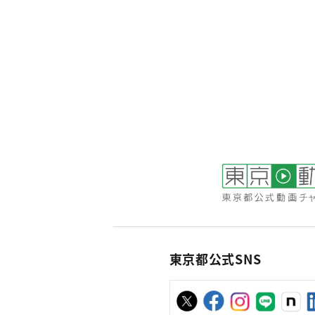
東京都公式SNS