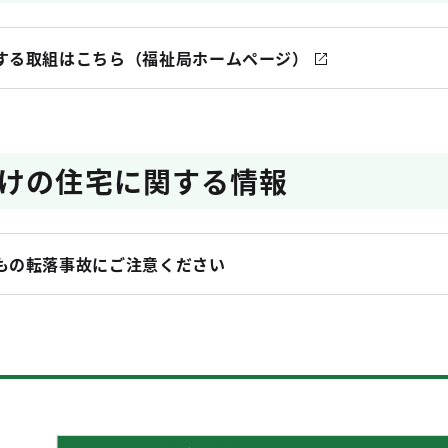
する取組はこちら（福祉局ホームページ）
けの住宅に関する情報
もの転落事故にご注意ください