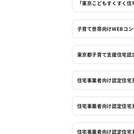
「東京こどもすくすく住
子育て世帯向けWEBコ
東京都子育て支援住宅認
住宅事業者向け認定住宅
住宅事業者向け認定住宅
住宅事業者向け認定住宅