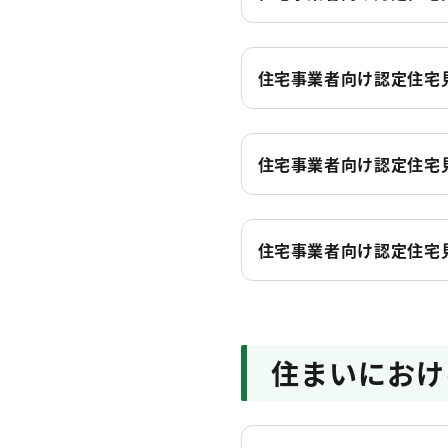
住宅事業者向け認定住宅見
住宅事業者向け認定住宅見
住宅事業者向け認定住宅
住まいにおけ