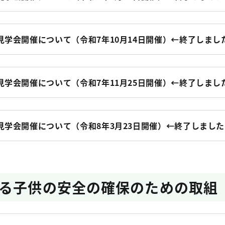
学会開催について（令和7年10月14日開催）←終了しまし
学会開催について（令和7年11月25日開催）←終了しまし
見学会開催について（令和8年3月23日開催）←終了しました
る子供の安全の確保のための取組