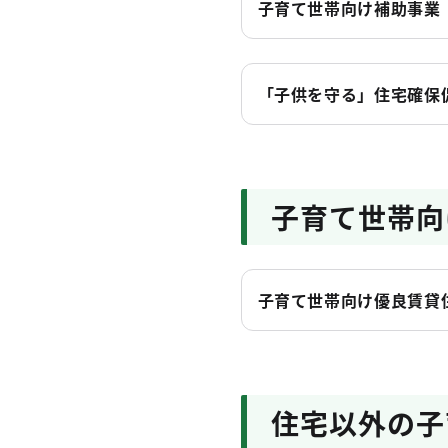
子育て世帯向け補助事業
「子供を守る」住宅確保
子育て世帯向
子育て世帯向け優良賃貸
住宅以外の子