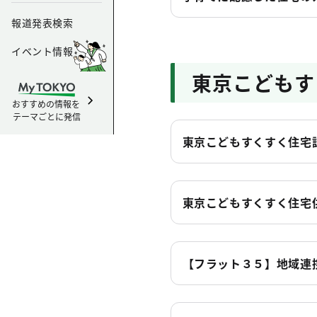
報道発表検索
イベント情報
東京こどもす
おすすめの情報を
テーマごとに発信
東京こどもすくすく住宅
東京こどもすくすく住宅
【フラット３５】地域連