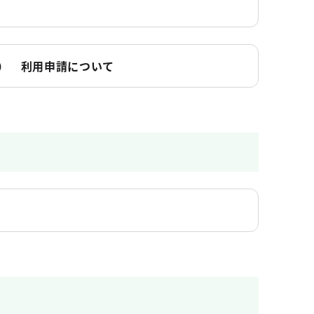
） 利用申請について