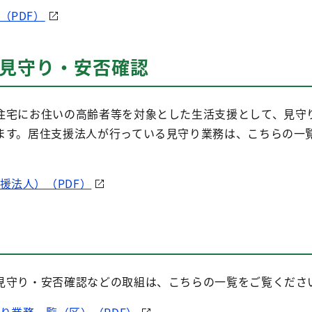
（PDF）
の見守り・安否確認
宅にお住いの高齢者等を対象とした生活支援として、見守
ます。居住支援法人が行っている見守り業務は、こちらの一
援法人）（PDF）
守り・安否確認などの取組は、こちらの一覧をご覧くださ