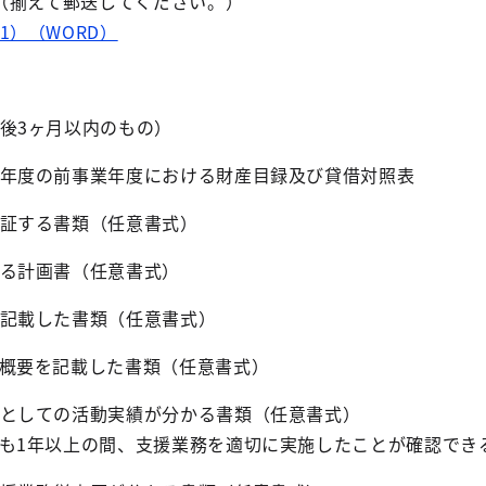
（揃えて郵送してください。）
1）（WORD）
後3ヶ月以内のもの）
年度の前事業年度における財産目録及び貸借対照表
証する書類（任意書式）
る計画書（任意書式）
記載した書類（任意書式）
概要を記載した書類（任意書式）
としての活動実績が分かる書類（任意書式）
も1年以上の間、支援業務を適切に実施したことが確認でき