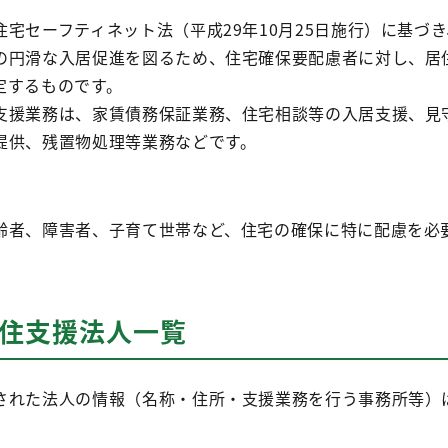
宅セーフティネット法（平成29年10月25日施行）に基づ
の円滑な入居促進を図るため、住宅確保要配慮者に対し、居
定するものです。
援業務は、家賃債務保証業務、住宅相談等の入居支援、見
提供、残置物処理等業務などです。
者、障害者、子育て世帯など、住宅の確保に特に配慮を必
居住支援法人一覧
れた法人の情報（名称・住所・支援業務を行う事務所等）