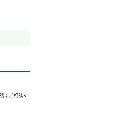
話でご相談く