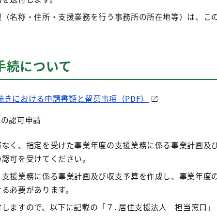
報（名称・住所・支援業務を行う事務所の所在地等）は、こ
の手続について
続きにおける申請書類と留意事項（PDF）
算の認可申請
滞なく、指定を受けた事業年度の支援業務に係る事業計画及
の認可を受けてください。
、支援業務に係る事業計画及び収支予算を作成し、事業年度
ける必要があります。
しますので、以下に記載の「７. 居住支援法人 担当窓口