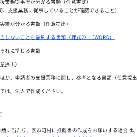
援業務従事歴が分かる書類（任意書式）
間、支援業務に従事していることが確認できること）
実績が分かる書類（任意提出）
当しないことを誓約する書類（様式2）（WORD）
それに準じる書類
意提出）
ほか、申請者の支援業務に関し、参考となる書類（任意提
ては、法人で作成ください。
て
申請に当たり、区市町村に推薦書の作成をお願いする場合は