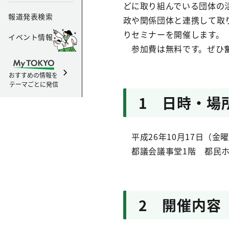
どに取り組んでいる団体の
報道発表検索
政や関係団体と連携して取
りセミナーを開催します。
イベント情報
参加費は無料です。ぜひ奮
おすすめの情報を
テーマごとに発信
1 日時・場
平成26年10月17日（金曜
都議会議事堂1階 都民
2 開催内容