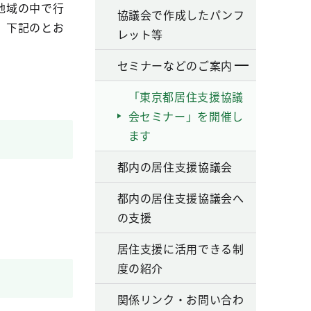
地域の中で行
協議会で作成したパンフ
、下記のとお
レット等
セミナーなどのご案内
「東京都居住支援協議
会セミナー」を開催し
ます
都内の居住支援協議会
都内の居住支援協議会へ
の支援
居住支援に活用できる制
度の紹介
関係リンク・お問い合わ