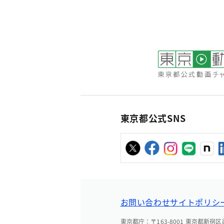
東京都公式SNS
お問い合わせ
サイトポリシ
東京都庁：〒163-8001 東京都新宿区西新