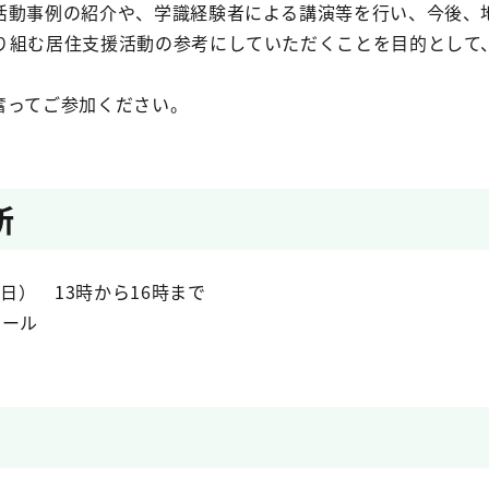
活動事例の紹介や、学識経験者による講演等を行い、今後、
り組む居住支援活動の参考にしていただくことを目的として
ってご参加ください。
所
日） 13時から16時まで
ホール