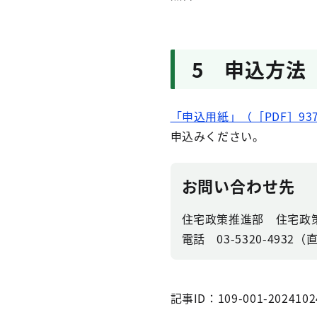
5 申込方法
「申込用紙」（［PDF］93
申込みください。
お問い合わせ先
住宅政策推進部 住宅政
電話 03-5320-4932（
記事ID：109-001-2024102