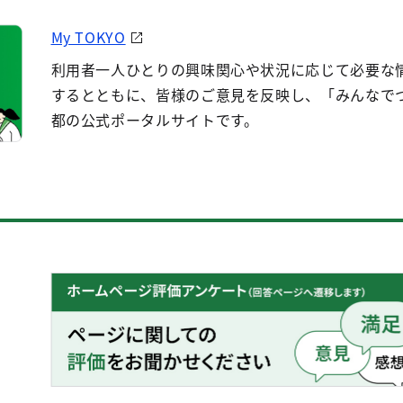
My TOKYO
利用者一人ひとりの興味関心や状況に応じて必要な
するとともに、皆様のご意見を反映し、「みんなで
都の公式ポータルサイトです。