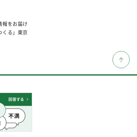
情報をお届け
つくる」東京