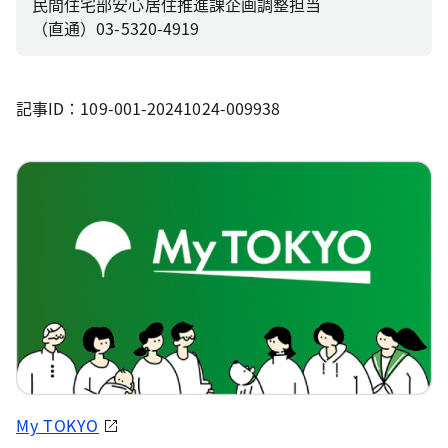
民間住宅部安心居住推進課企画調整担当
（直通）03-5320-4919
記事ID：109-001-20241024-009938
My TOKYO