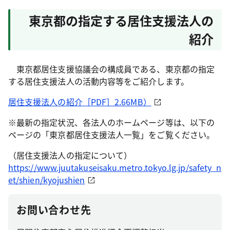
東京都の指定する居住支援法人の
紹介
東京都居住支援協議会の構成員である、東京都の指定
する居住支援法人の活動内容等をご紹介します。
居住支援法人の紹介［PDF］2.66MB）
※最新の指定状況、各法人のホームページ等は、以下の
ページの「東京都居住支援法人一覧」をご覧ください。
（居住支援法人の指定について）
https://www.juutakuseisaku.metro.tokyo.lg.jp/safety_n
et/shien/kyojushien
お問い合わせ先