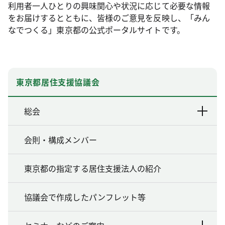
利用者一人ひとりの興味関心や状況に応じて必要な情報
をお届けするとともに、皆様のご意見を反映し、「みん
なでつくる」東京都の公式ポータルサイトです。
東京都居住支援協議会
総会
会則・構成メンバー
東京都の指定する居住支援法人の紹介
協議会で作成したパンフレット等