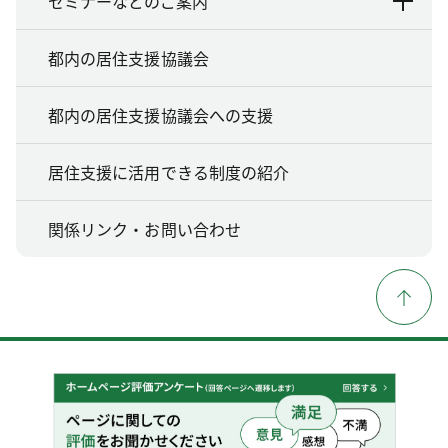
セミナーなどのご案内
都内の居住支援協議会
都内の居住支援協議会への支援
居住支援に活用できる制度の紹介
関係リンク・お問い合わせ