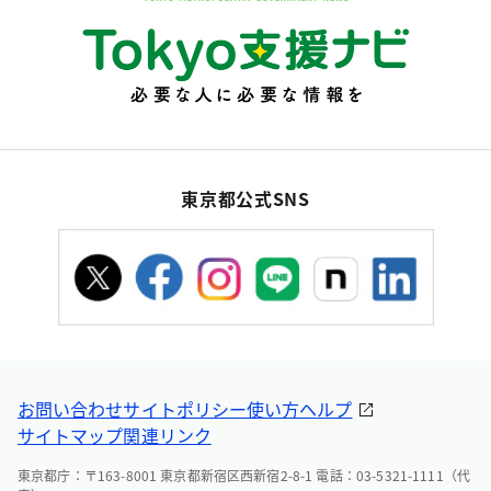
東京都公式SNS
お問い合わせ
サイトポリシー
使い方ヘルプ
サイトマップ
関連リンク
東京都庁：〒163-8001 東京都新宿区西新宿2-8-1 電話：03-5321-1111（代