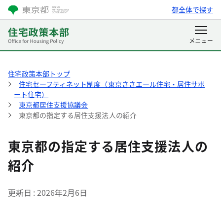
都全体で探す
住宅政策本部トップ
住宅セーフティネット制度（東京ささエール住宅・居住サポ
ート住宅）
東京都居住支援協議会
東京都の指定する居住支援法人の紹介
東京都の指定する居住支援法人の
紹介
更新日
2026年2月6日