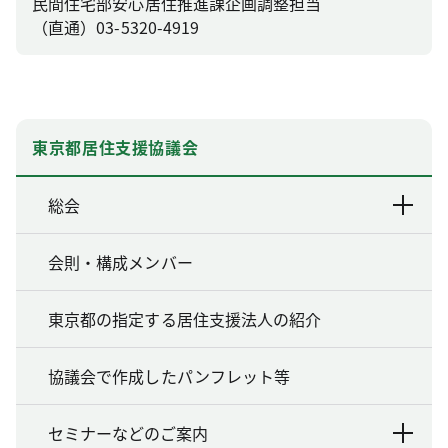
民間住宅部安心居住推進課企画調整担当
（直通）03-5320-4919
東京都居住支援協議会
総会
会則・構成メンバー
東京都の指定する居住支援法人の紹介
協議会で作成したパンフレット等
セミナーなどのご案内