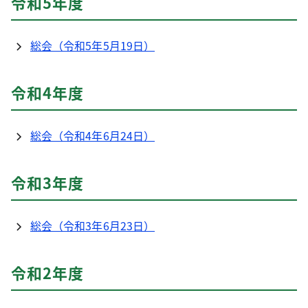
令和5年度
総会（令和5年5月19日）
令和4年度
総会（令和4年6月24日）
令和3年度
総会（令和3年6月23日）
令和2年度