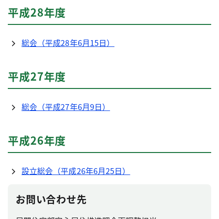
平成28年度
総会（平成28年6月15日）
平成27年度
総会（平成27年6月9日）
平成26年度
設立総会（平成26年6月25日）
お問い合わせ先