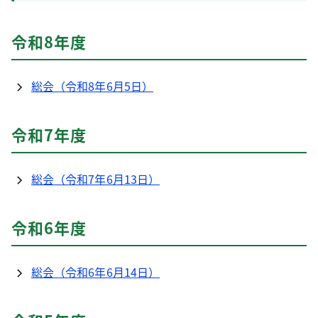
令和8年度
総会（令和8年6月5日）
令和7年度
総会（令和7年6月13日）
令和6年度
総会（令和6年6月14日）