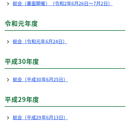
総会（書面開催）（令和2年6月26日～7月2日）
令和元年度
総会（令和元年6月24日）
平成30年度
総会（平成30年6月25日）
平成29年度
総会（平成29年6月13日）