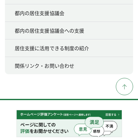
都内の居住支援協議会
都内の居住支援協議会への支援
居住支援に活用できる制度の紹介
関係リンク・お問い合わせ