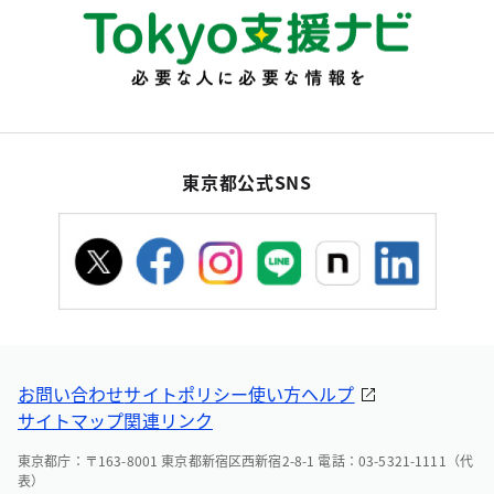
東京都公式SNS
お問い合わせ
サイトポリシー
使い方ヘルプ
サイトマップ
関連リンク
東京都庁：〒163-8001 東京都新宿区西新宿2-8-1 電話：03-5321-1111（代
表）