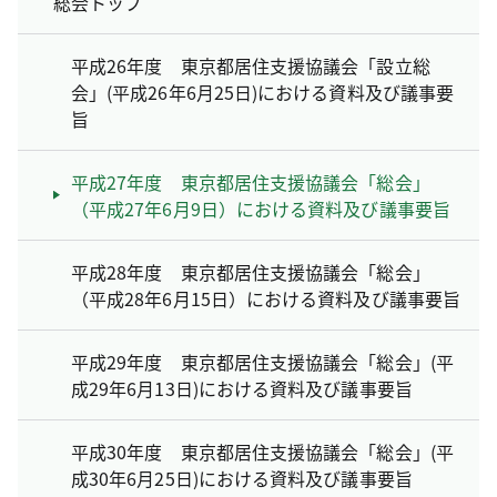
総会トップ
平成26年度 東京都居住支援協議会「設立総
会」(平成26年6月25日)における資料及び議事要
旨
平成27年度 東京都居住支援協議会「総会」
（平成27年6月9日）における資料及び議事要旨
平成28年度 東京都居住支援協議会「総会」
（平成28年6月15日）における資料及び議事要旨
平成29年度 東京都居住支援協議会「総会」(平
成29年6月13日)における資料及び議事要旨
平成30年度 東京都居住支援協議会「総会」(平
成30年6月25日)における資料及び議事要旨