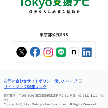
東京都公式SNS
お問い合わせ
サイトポリシー
使い方ヘルプ
サイトマップ
関連リンク
東京都庁：〒163-8001 東京都新宿区西新宿2-8-1 電話：03-5321-1111（代
表）
Copyright (C) Tokyo Metropolitan Government. All Rights Reserved.