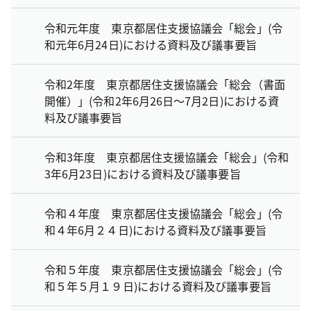
令和元年度 東京都居住支援協議会「総会」(令
和元年6月24日)における資料及び議事要旨
令和2年度 東京都居住支援協議会「総会（書面
開催）」(令和2年6月26日～7月2日)における資
料及び議事要旨
令和3年度 東京都居住支援協議会「総会」(令和
3年6月23日)における資料及び議事要旨
令和４年度 東京都居住支援協議会「総会」(令
和４年6月２４日)における資料及び議事要旨
令和５年度 東京都居住支援協議会「総会」(令
和５年５月１９日)における資料及び議事要旨