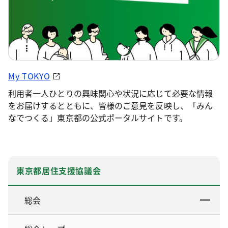
My TOKYO
利用者一人ひとりの興味関心や状況に応じて必要な情報
をお届けするとともに、皆様のご意見を反映し、「みん
なでつくる」東京都の公式ポータルサイトです。
東京都居住支援協議会
総会