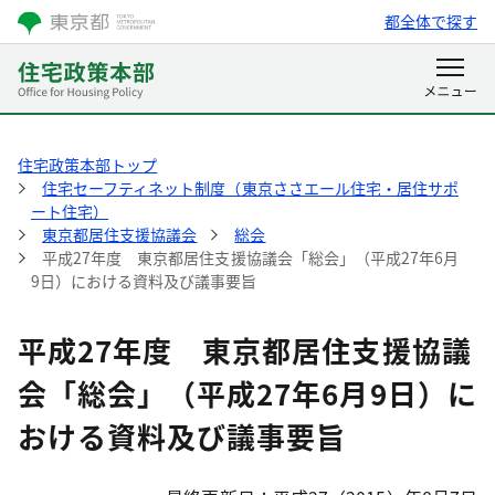
都全体で探す
住宅政策本部トップ
住宅セーフティネット制度（東京ささエール住宅・居住サポ
ート住宅）
東京都居住支援協議会
総会
平成27年度 東京都居住支援協議会「総会」（平成27年6月
9日）における資料及び議事要旨
平成27年度 東京都居住支援協議
会「総会」（平成27年6月9日）に
おける資料及び議事要旨