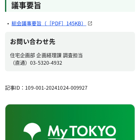
議事要旨
総会議事要旨（［PDF］145KB）
お問い合わせ先
住宅企画部 企画経理課 調査担当
（直通）03-5320-4932
記事ID：109-001-20241024-009927