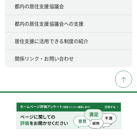
都内の居住支援協議会
都内の居住支援協議会への支援
居住支援に活用できる制度の紹介
関係リンク・お問い合わせ