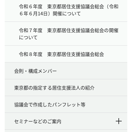
令和６年度 東京都居住支援協議会総会（令和
６年６月14日）開催について
令和７年度 東京都居住支援協議会総会の開催
について
令和８年度 東京都居住支援協議会総会
会則・構成メンバー
東京都の指定する居住支援法人の紹介
協議会で作成したパンフレット等
セミナーなどのご案内