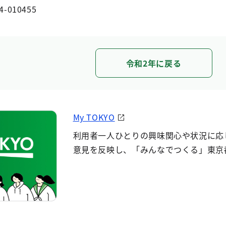
4-010455
令和2年に戻る
My TOKYO
利用者一人ひとりの興味関心や状況に応
意見を反映し、「みんなでつくる」東京