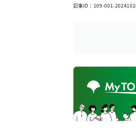
記事ID：109-001-2024102