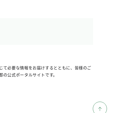
じて必要な情報をお届けするとともに、皆様のご
都の公式ポータルサイトです。