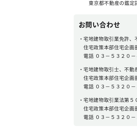
東京都不動産の鑑定評価に
お問い合わせ
・宅地建物取引業免許、
住宅政策本部住宅企画
電話 ０３－５３２０－
・宅地建物取引士、不動
住宅政策本部住宅企画
電話 ０３－５３２０－
・宅地建物取引業法第５
住宅政策本部住宅企画
電話 ０３－５３２０－