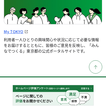
My TOKYO
利用者一人ひとりの興味関心や状況に応じて必要な情報
をお届けするとともに、皆様のご意見を反映し、「みん
なでつくる」東京都の公式ポータルサイトです。