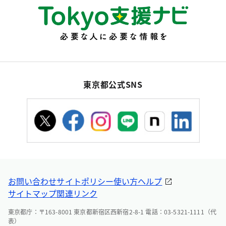
東京都公式SNS
お問い合わせ
サイトポリシー
使い方ヘルプ
サイトマップ
関連リンク
東京都庁：〒163-8001 東京都新宿区西新宿2-8-1 電話：03-5321-1111（代
表）