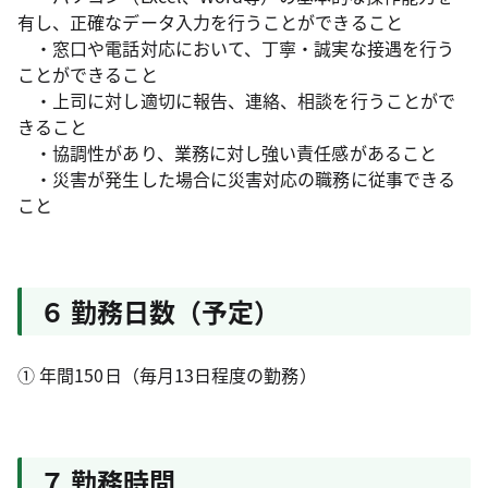
有し、正確なデータ入力を行うことができること
・窓口や電話対応において、丁寧・誠実な接遇を行う
ことができること
・上司に対し適切に報告、連絡、相談を行うことがで
きること
・協調性があり、業務に対し強い責任感があること
・災害が発生した場合に災害対応の職務に従事できる
こと
６ 勤務日数（予定）
① 年間150日（毎月13日程度の勤務）
７ 勤務時間