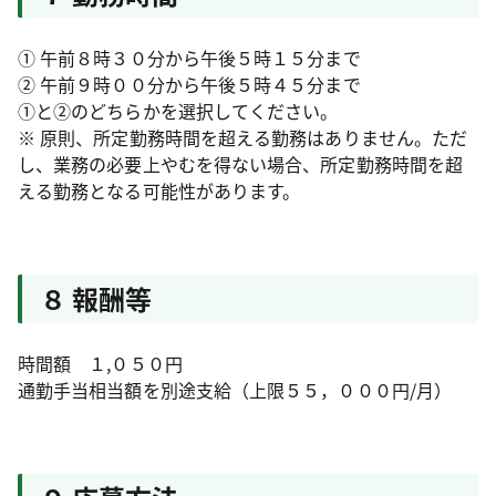
① 午前８時３０分から午後５時１５分まで
② 午前９時００分から午後５時４５分まで
①と②のどちらかを選択してください。
※ 原則、所定勤務時間を超える勤務はありません。ただ
し、業務の必要上やむを得ない場合、所定勤務時間を超
える勤務となる可能性があります。
８ 報酬等
時間額 １,０５０円
通勤手当相当額を別途支給（上限５５，０００円/月）