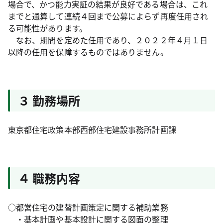
場合で、かつ能力実証の結果が良好である場合は、これ
までと通算して連続４回まで公募によらず再度任用され
る可能性があります。
なお、期間を定めた任用であり、２０２２年４月１日
以降の任用を保障するものではありません。
３ 勤務場所
東京都住宅政策本部西部住宅建設事務所計画課
４ 職務内容
○都営住宅の建替計画策定に関する補助業務
・基本計画や基本設計に関する図面の整理