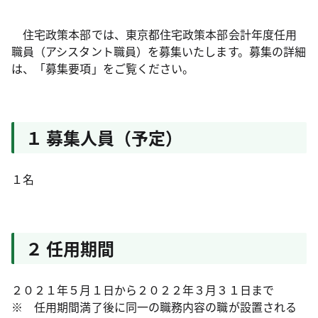
住宅政策本部では、東京都住宅政策本部会計年度任用
職員（アシスタント職員）を募集いたします。募集の詳細
は、「募集要項」をご覧ください。
１ 募集人員（予定）
１名
２ 任用期間
２０２１年５月１日から２０２２年３月３１日まで
※ 任用期間満了後に同一の職務内容の職が設置される