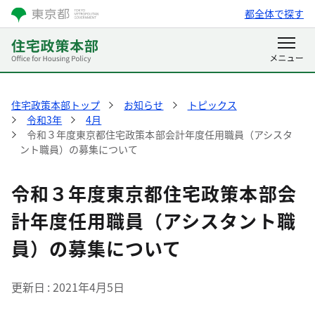
都全体で探す
住宅政策本部トップ
お知らせ
トピックス
令和3年
4月
令和３年度東京都住宅政策本部会計年度任用職員（アシスタ
ント職員）の募集について
令和３年度東京都住宅政策本部会
計年度任用職員（アシスタント職
員）の募集について
更新日
2021年4月5日