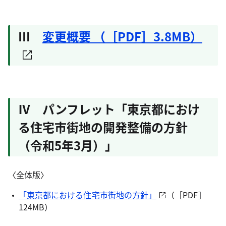
Ⅲ
変更概要 （［PDF］3.8MB）
Ⅳ パンフレット「東京都におけ
る住宅市街地の開発整備の方針
（令和5年3月）」
〈全体版〉
「東京都における住宅市街地の方針」
（［PDF］
124MB）