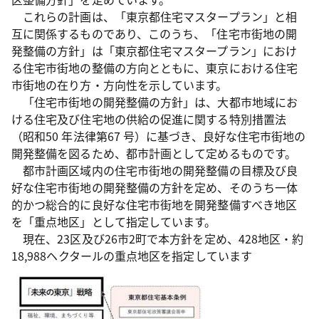
これらの計画は、「東京都住宅マスタープラン」と相
互に関係するものであり、このうち、「住宅市街地の開
発整備の方針」は「東京都住宅マスタープラン」におけ
る住宅市街地の整備の方向とともに、東京における住宅
市街地の在り方・方向性を示しています。
「住宅市街地の開発整備の方針」は、大都市地域にお
ける住宅及び住宅地の供給の促進に関する特別措置法
（昭和50 年法律第67 号）に基づき、良好な住宅市街地の
開発整備を図るため、都市計画として定めるものです。
都市計画区域内の住宅市街地の開発整備の目標及び良
好な住宅市街地の開発整備の方針を定め、そのうち一体
的かつ総合的に良好な住宅市街地を開発整備すべき地区
を「重点地区」として指定しています。
現在、23区及び26市2町で本方針を定め、428地区・約
18,988ヘクタールの重点地区を指定しています