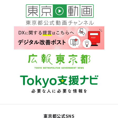
東京都公式SNS