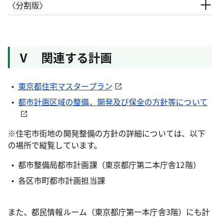
〈分割版〉
Ⅴ 関連する計画
東京都住宅マスタープラン
都市計画区域の整備、開発及び保全の方針等について
※住宅市街地の開発整備の方針の詳細については、以下
の場所で縦覧しています。
都市整備局都市計画課（東京都庁第二本庁舎12階）
各区市町都市計画担当課
また、都民情報ルーム（東京都庁第一本庁舎3階）にも計