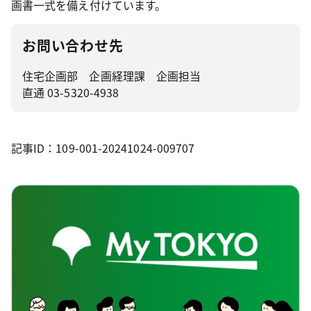
画書一式を備え付けています。
お問い合わせ先
住宅企画部 企画経理課 企画担当
直通 03-5320-4938
記事ID：109-001-20241024-009707