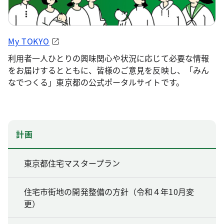
My TOKYO
利用者一人ひとりの興味関心や状況に応じて必要な情報
をお届けするとともに、皆様のご意見を反映し、「みん
なでつくる」東京都の公式ポータルサイトです。
計画
東京都住宅マスタープラン
住宅市街地の開発整備の方針（令和４年10月変
更）