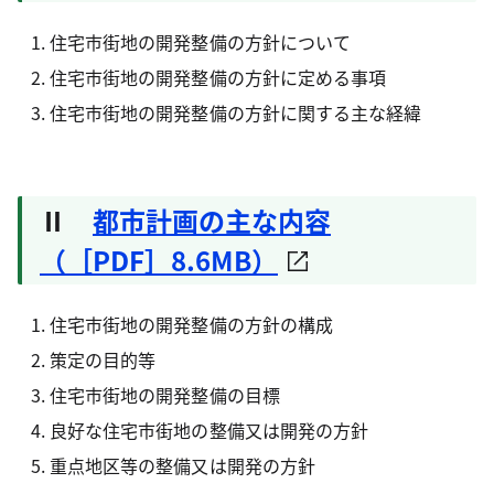
住宅市街地の開発整備の方針について
住宅市街地の開発整備の方針に定める事項
住宅市街地の開発整備の方針に関する主な経緯
Ⅱ
都市計画の主な内容
（［PDF］8.6MB）
住宅市街地の開発整備の方針の構成
策定の目的等
住宅市街地の開発整備の目標
良好な住宅市街地の整備又は開発の方針
重点地区等の整備又は開発の方針