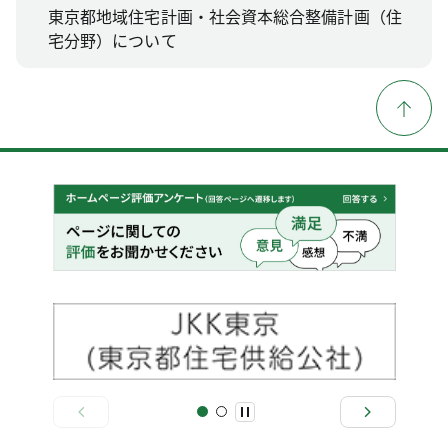
東京都地域住宅計画・社会資本総合整備計画（住
宅分野）について