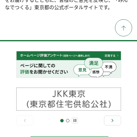
なでつくる」東京都の公式ポータルサイトです。