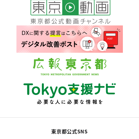
東京都公式SNS