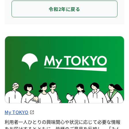
令和2年に戻る
My TOKYO
利用者一人ひとりの興味関心や状況に応じて必要な情報
をお届けするとともに、皆様のご意見を反映し、「みん