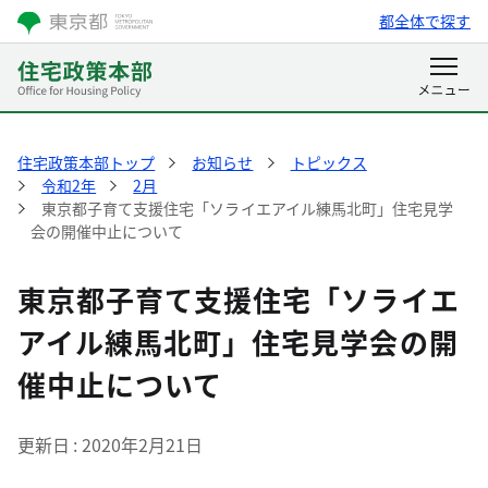
都全体で探す
住宅政策本部トップ
お知らせ
トピックス
令和2年
2月
東京都子育て支援住宅「ソライエアイル練馬北町」住宅見学
会の開催中止について
東京都子育て支援住宅「ソライエ
アイル練馬北町」住宅見学会の開
催中止について
更新日
2020年2月21日