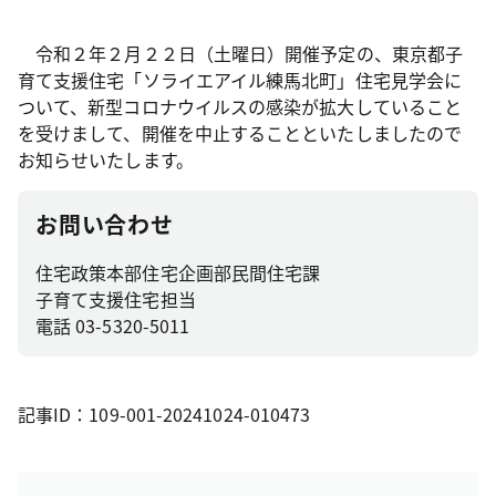
令和２年２月２２日（土曜日）開催予定の、東京都子
育て支援住宅「ソライエアイル練馬北町」住宅見学会に
ついて、新型コロナウイルスの感染が拡大していること
を受けまして、開催を中止することといたしましたので
お知らせいたします。
お問い合わせ
住宅政策本部住宅企画部民間住宅課
子育て支援住宅担当
電話 03-5320-5011
記事ID：109-001-20241024-010473