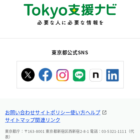
東京都公式SNS
お問い合わせ
サイトポリシー
使い方ヘルプ
サイトマップ
関連リンク
東京都庁：〒163-8001 東京都新宿区西新宿2-8-1 電話：03-5321-1111（代
表）