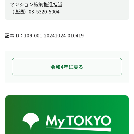
マンション施策推進担当
（直通）03-5320-5004
記事ID：109-001-20241024-010419
令和4年に戻る