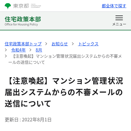
都全体で探す
住宅政策本部トップ
お知らせ
トピックス
令和4年
8月
【注意喚起】マンション管理状況届出システムからの不審メ
ールの送信について
【注意喚起】マンション管理状況
届出システムからの不審メールの
送信について
更新日
2022年8月1日