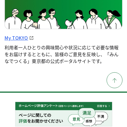
My TOKYO
利用者一人ひとりの興味関心や状況に応じて必要な情報
をお届けするとともに、皆様のご意見を反映し、「みん
なでつくる」東京都の公式ポータルサイトです。