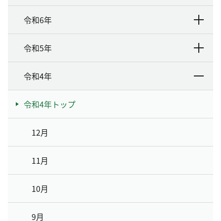
令和6年
令和5年
令和4年
令和4年トップ
12月
11月
10月
9月