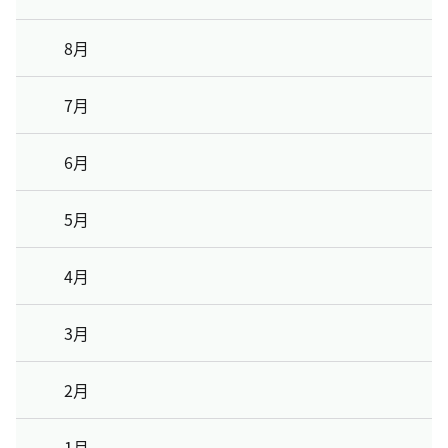
8月
7月
6月
5月
4月
3月
2月
1月