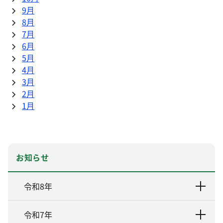
9月
8月
7月
6月
5月
4月
3月
2月
1月
お知らせ
令和8年
令和7年