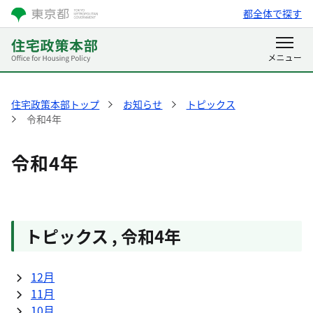
都全体で探す
住宅政策本部トップ
お知らせ
トピックス
令和4年
令和4年
トピックス , 令和4年
12月
11月
10月