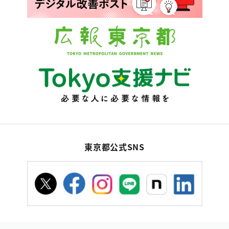
東京都公式SNS