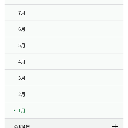
7月
6月
5月
4月
3月
2月
1月
令和4年