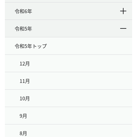
令和6年
令和5年
令和5年トップ
12月
11月
10月
9月
8月