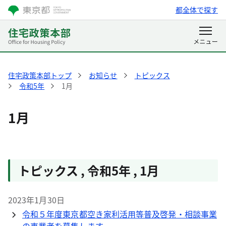
都全体で探す
住宅政策本部トップ
お知らせ
トピックス
令和5年
1月
1月
トピックス , 令和5年 , 1月
2023年1月30日
令和５年度東京都空き家利活用等普及啓発・相談事業