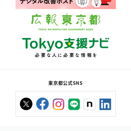
東京都公式SNS