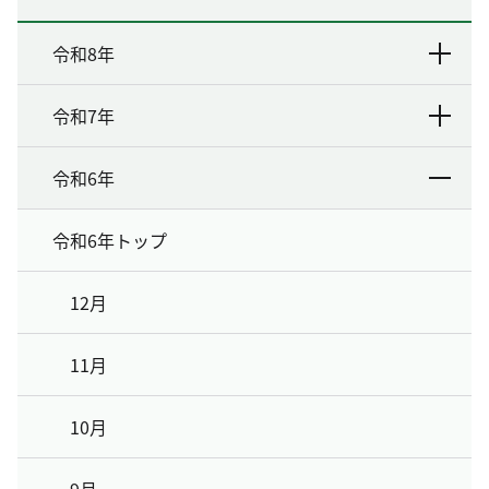
令和8年
令和7年
令和6年
令和6年トップ
12月
11月
10月