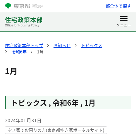
都全体で探す
住宅政策本部トップ
お知らせ
トピックス
令和6年
1月
1月
トピックス
,
令和6年
,
1月
2024年01月31日
空き家でお困りの方(東京都空き家ポータルサイト)