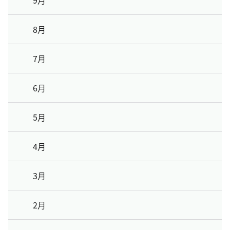
9月
8月
7月
6月
5月
4月
3月
2月