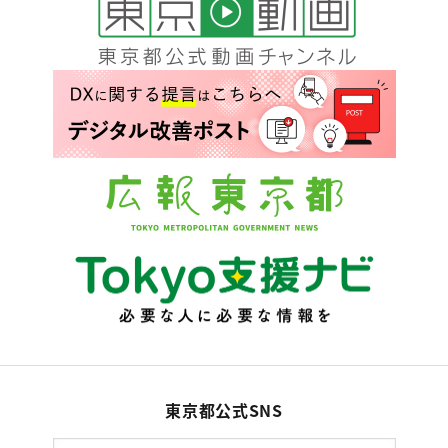
東京都公式SNS