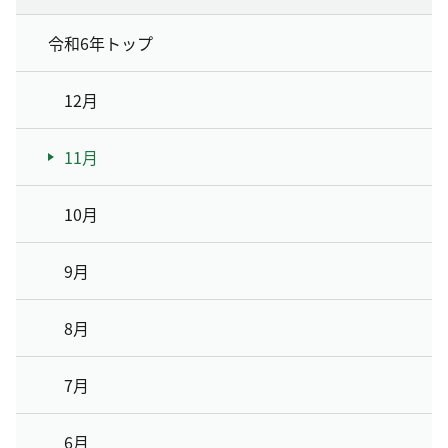
令和6年トップ
12月
11月
10月
9月
8月
7月
6月