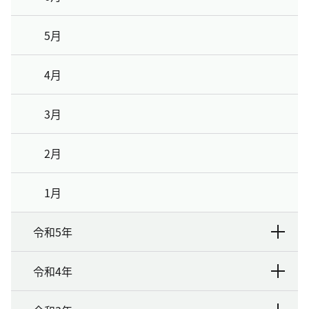
5月
4月
3月
2月
1月
令和5年
令和4年