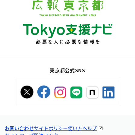
東京都公式SNS
お問い合わせ
サイトポリシー
使い方ヘルプ