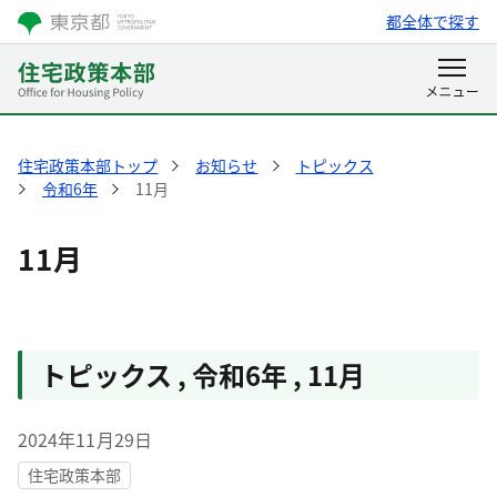
都全体で探す
住宅政策本部トップ
お知らせ
トピックス
令和6年
11月
11月
トピックス
,
令和6年
,
11月
2024年11月29日
住宅政策本部