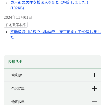
東京都の居住支援法人を新たに指定しました！
(102KB)
2024年11月01日
住宅政策本部
不動産取引に役立つ動画を「東京動画」で公開しまし
た
お知らせ
令和8年
令和7年
令和6年