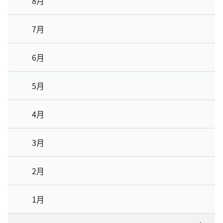
8月
7月
6月
5月
4月
3月
2月
1月