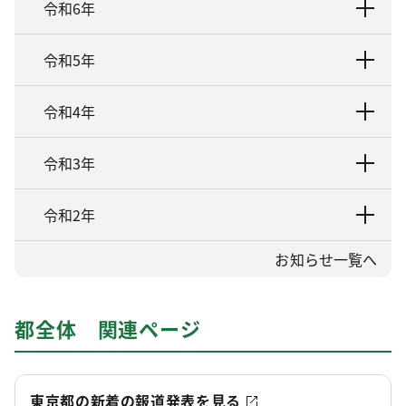
令和6年
令和5年
令和4年
令和3年
令和2年
お知らせ一覧へ
都全体 関連ページ
東京都の新着の報道発表を見る