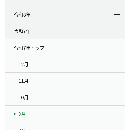
令和8年
令和7年
令和7年トップ
12月
11月
10月
9月