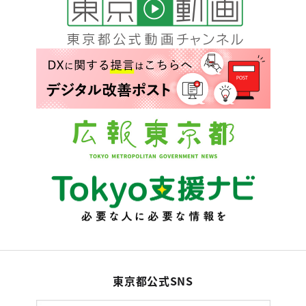
東京都公式SNS