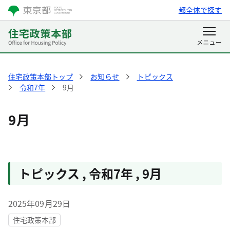
都全体で探す
住宅政策本部トップ
お知らせ
トピックス
令和7年
9月
9月
トピックス
,
令和7年
,
9月
2025年09月29日
住宅政策本部