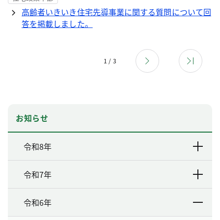
高齢者いきいき住宅先導事業に関する質問について回
答を掲載しました。
1 / 3
お知らせ
令和8年
令和7年
令和6年