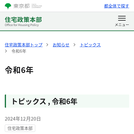
都全体で探す
住宅政策本部トップ
お知らせ
トピックス
令和6年
令和6年
トピックス
,
令和6年
2024年12月20日
住宅政策本部