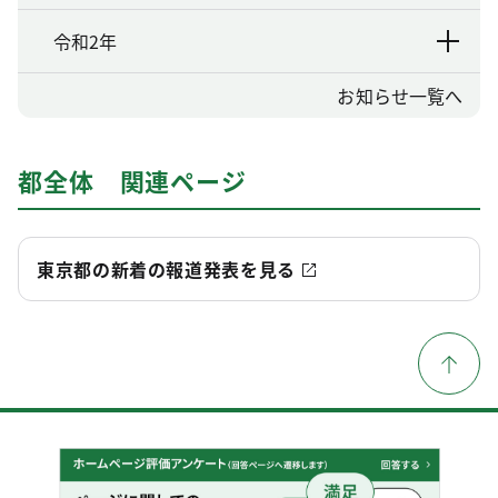
令和2年
お知らせ一覧へ
都全体 関連ページ
東京都の新着の報道発表を見る