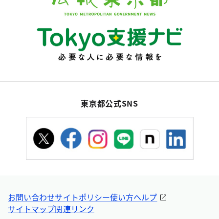
東京都公式SNS
お問い合わせ
サイトポリシー
使い方ヘルプ
サイトマップ
関連リンク