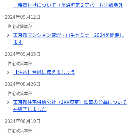
一時貸付けについて（長沼町第２アパート②敷地外７
団地）
2024年09月12日
住宅政策本部
東京都マンション管理・再生セミナー2024を開催し
ます
2024年09月05日
住宅政策本部
【注意】台風に備えましょう
2024年08月26日
住宅政策本部
東京都住宅供給公社（JKK東京）監事の公募について
←終了しました
2024年08月19日
住宅政策本部