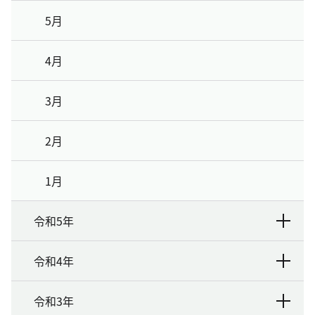
5月
4月
3月
2月
1月
令和5年
令和4年
令和3年