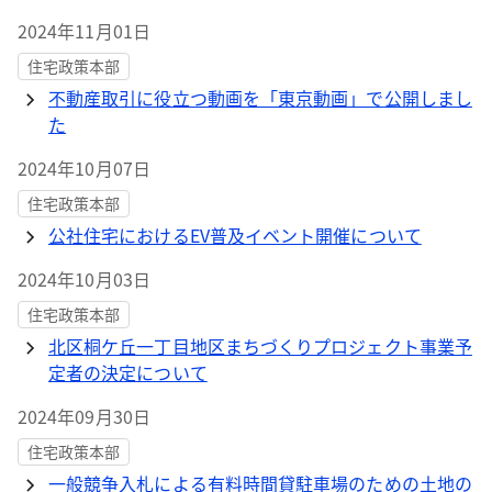
2024年11月01日
住宅政策本部
不動産取引に役立つ動画を「東京動画」で公開しまし
た
2024年10月07日
住宅政策本部
公社住宅におけるEV普及イベント開催について
2024年10月03日
住宅政策本部
北区桐ケ丘一丁目地区まちづくりプロジェクト事業予
定者の決定について
2024年09月30日
住宅政策本部
一般競争入札による有料時間貸駐車場のための土地の