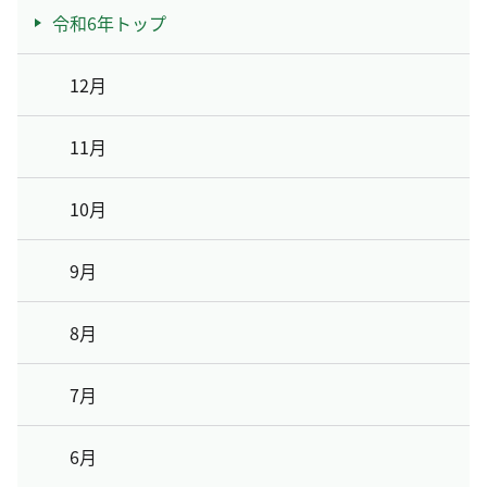
令和6年トップ
12月
11月
10月
9月
8月
7月
6月