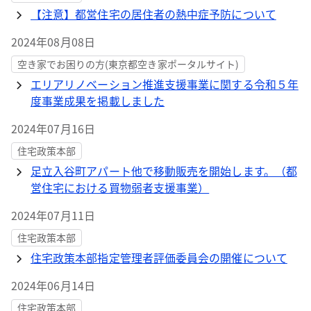
【注意】都営住宅の居住者の熱中症予防について
2024年08月08日
空き家でお困りの方(東京都空き家ポータルサイト)
エリアリノベーション推進支援事業に関する令和５年
度事業成果を掲載しました
2024年07月16日
住宅政策本部
足立入谷町アパート他で移動販売を開始します。（都
営住宅における買物弱者支援事業）
2024年07月11日
住宅政策本部
住宅政策本部指定管理者評価委員会の開催について
2024年06月14日
住宅政策本部