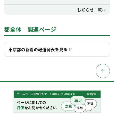
お知らせ一覧へ
都全体 関連ページ
東京都の新着の報道発表を見る