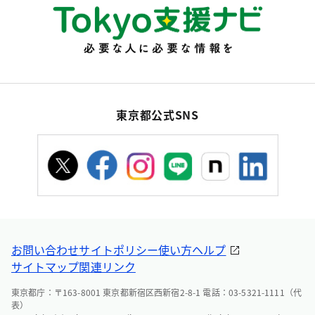
東京都公式SNS
お問い合わせ
サイトポリシー
使い方ヘルプ
サイトマップ
関連リンク
東京都庁：〒163-8001 東京都新宿区西新宿2-8-1 電話：03-5321-1111（代
表）