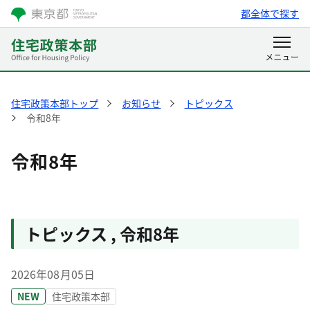
都全体で探す
住宅政策本部トップ
お知らせ
トピックス
令和8年
令和8年
トピックス
,
令和8年
2026年08月05日
NEW
住宅政策本部