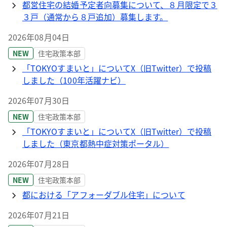
都営住宅の結婚予定者向募集について、８月限定で３
３戸（通常から８戸追加）募集します。
2026年08月04日
NEW
住宅政策本部
「TOKYOすまいと」についてX（旧Twitter）で投稿
しました（100年活躍ナビ）
2026年07月30日
NEW
住宅政策本部
「TOKYOすまいと」についてX（旧Twitter）で投稿
しました（東京都熱中症対策ポータル）
2026年07月28日
NEW
住宅政策本部
都における「アフォーダブル住宅」について
2026年07月21日