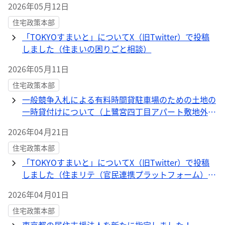
2026年05月12日
住宅政策本部
「TOKYOすまいと」についてX（旧Twitter）で投稿
しました（住まいの困りごと相談）
2026年05月11日
住宅政策本部
一般競争入札による有料時間貸駐車場のための土地の
一時貸付けについて（上鷺宮四丁目アパート敷地外11
団地）
2026年04月21日
住宅政策本部
「TOKYOすまいと」についてX（旧Twitter）で投稿
しました（住まリテ（官民連携プラットフォーム）を
紹介）
2026年04月01日
住宅政策本部