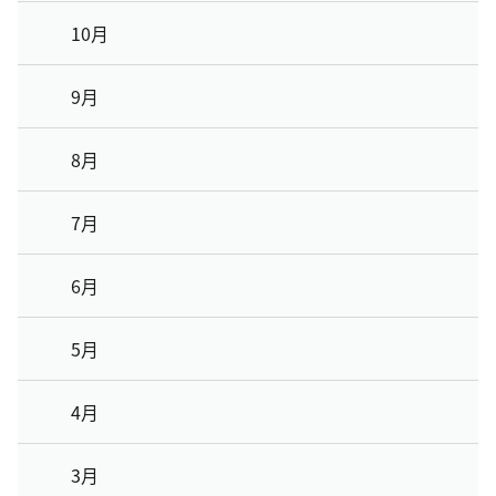
10月
9月
8月
7月
6月
5月
4月
3月