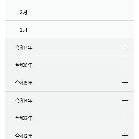
2月
1月
令和7年
令和6年
令和5年
令和4年
令和3年
令和2年