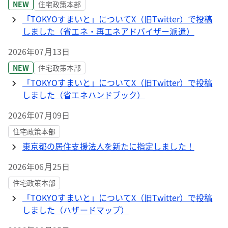
NEW
住宅政策本部
「TOKYOすまいと」についてX（旧Twitter）で投稿
しました（省エネ・再エネアドバイザー派遣）
2026年07月13日
NEW
住宅政策本部
「TOKYOすまいと」についてX（旧Twitter）で投稿
しました（省エネハンドブック）
2026年07月09日
住宅政策本部
東京都の居住支援法人を新たに指定しました！
2026年06月25日
住宅政策本部
「TOKYOすまいと」についてX（旧Twitter）で投稿
しました（ハザードマップ）