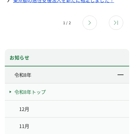
東京都の居住支援法人を新たに指定しました！
1 / 2
お知らせ
令和8年
令和8年トップ
12月
11月