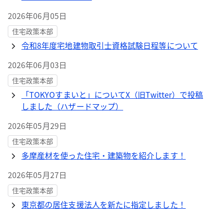
2026年06月05日
住宅政策本部
令和8年度宅地建物取引士資格試験日程等について
2026年06月03日
住宅政策本部
「TOKYOすまいと」についてX（旧Twitter）で投稿
しました（ハザードマップ）
2026年05月29日
住宅政策本部
多摩産材を使った住宅・建築物を紹介します！
2026年05月27日
住宅政策本部
東京都の居住支援法人を新たに指定しました！