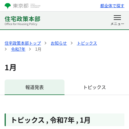
都全体で探す
住宅政策本部トップ
お知らせ
トピックス
令和7年
1月
1月
報道発表
トピックス
トピックス
,
令和7年
,
1月