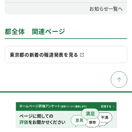
お知らせ一覧へ
都全体 関連ページ
東京都の新着の報道発表を見る