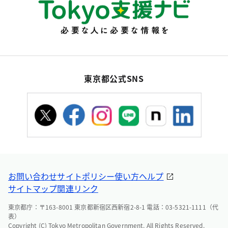
東京都公式SNS
お問い合わせ
サイトポリシー
使い方ヘルプ
サイトマップ
関連リンク
東京都庁：〒163-8001 東京都新宿区西新宿2-8-1 電話：03-5321-1111（代
表）
Copyright (C) Tokyo Metropolitan Government. All Rights Reserved.