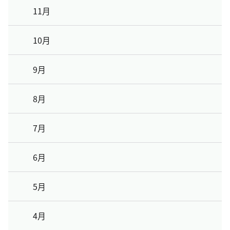
11月
10月
9月
8月
7月
6月
5月
4月