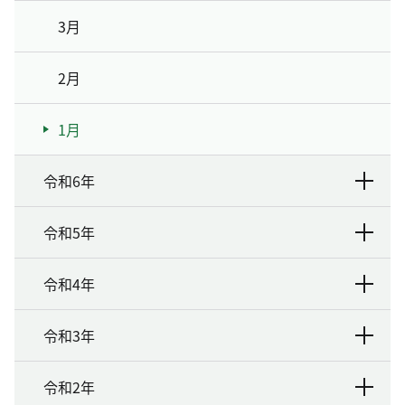
3月
2月
1月
令和6年
令和5年
令和4年
令和3年
令和2年