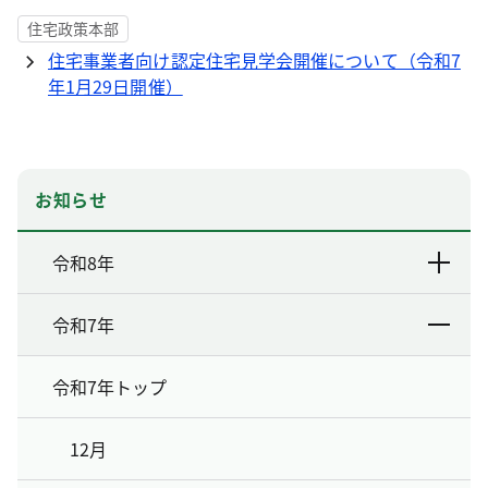
住宅政策本部
住宅事業者向け認定住宅見学会開催について（令和7
年1月29日開催）
お知らせ
令和8年
令和7年
令和7年トップ
12月