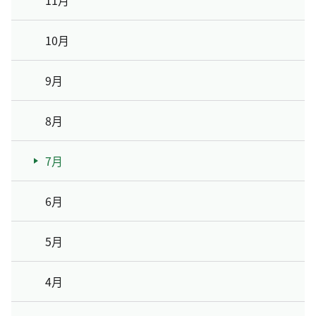
11月
10月
9月
8月
7月
6月
5月
4月