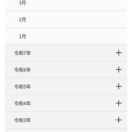
3月
2月
1月
令和7年
令和6年
令和5年
令和4年
令和3年