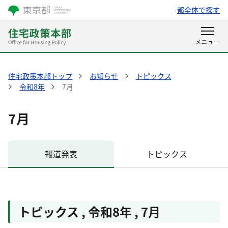
都全体で探す
住宅政策本部トップ
お知らせ
トピックス
令和8年
7月
7月
報道発表
トピックス
トピックス
,
令和8年
,
7月