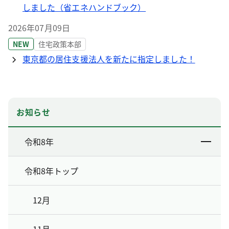
しました（省エネハンドブック）
2026年07月09日
NEW
住宅政策本部
東京都の居住支援法人を新たに指定しました！
お知らせ
令和8年
令和8年トップ
12月