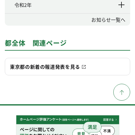
令和2年
お知らせ一覧へ
都全体 関連ページ
東京都の新着の報道発表を見る