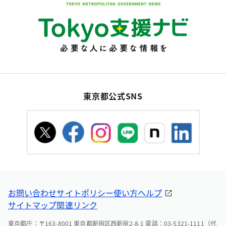
東京都公式SNS
お問い合わせ
サイトポリシー
使い方ヘルプ
サイトマップ
関連リンク
東京都庁：〒163-8001 東京都新宿区西新宿2-8-1 電話：03-5321-1111（代