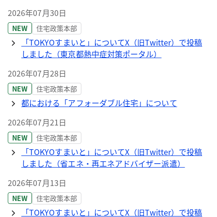
2026年07月30日
NEW
住宅政策本部
「TOKYOすまいと」についてX（旧Twitter）で投稿
しました（東京都熱中症対策ポータル）
2026年07月28日
NEW
住宅政策本部
都における「アフォーダブル住宅」について
2026年07月21日
NEW
住宅政策本部
「TOKYOすまいと」についてX（旧Twitter）で投稿
しました（省エネ・再エネアドバイザー派遣）
2026年07月13日
NEW
住宅政策本部
「TOKYOすまいと」についてX（旧Twitter）で投稿