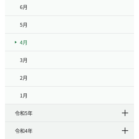
6月
5月
4月
3月
2月
1月
令和5年
令和4年