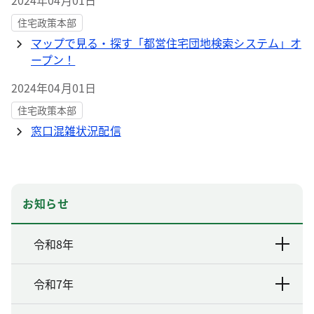
2024年04月01日
住宅政策本部
マップで見る・探す「都営住宅団地検索システム」オ
ープン！
2024年04月01日
住宅政策本部
窓口混雑状況配信
お知らせ
令和8年
令和7年