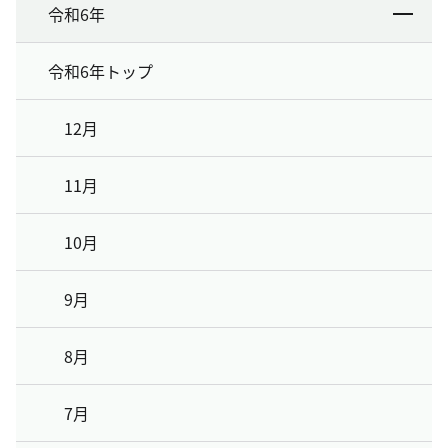
令和6年
令和6年トップ
12月
11月
10月
9月
8月
7月