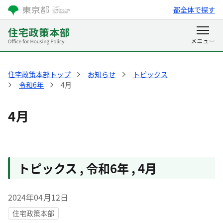
都全体で探す
住宅政策本部トップ
お知らせ
トピックス
令和6年
4月
4月
トピックス
,
令和6年
,
4月
2024年04月12日
住宅政策本部