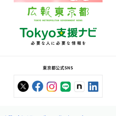
東京都公式SNS