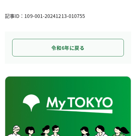
記事ID：109-001-20241213-010755
令和6年に戻る