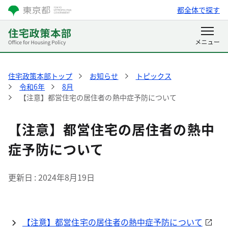
都全体で探す
住宅政策本部トップ
お知らせ
トピックス
令和6年
8月
【注意】都営住宅の居住者の熱中症予防について
【注意】都営住宅の居住者の熱中
症予防について
更新日
2024年8月19日
【注意】都営住宅の居住者の熱中症予防について