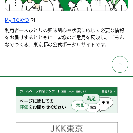
My TOKYO
利用者一人ひとりの興味関心や状況に応じて必要な情報
をお届けするとともに、皆様のご意見を反映し、「みん
なでつくる」東京都の公式ポータルサイトです。