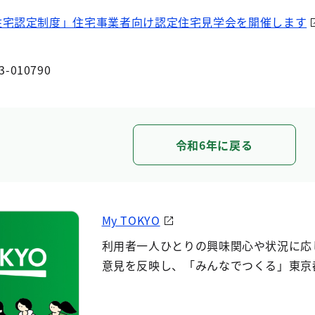
住宅認定制度」住宅事業者向け認定住宅見学会を開催します
3-010790
令和6年に戻る
My TOKYO
利用者一人ひとりの興味関心や状況に応
意見を反映し、「みんなでつくる」東京