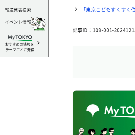
「東京こどもすくすく
報道発表検索
イベント情報
記事ID：109-001-2024121
おすすめの情報を
テーマごとに発信