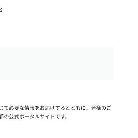
じて必要な情報をお届けするとともに、皆様のご
都の公式ポータルサイトです。