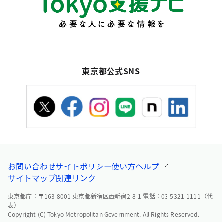
東京都公式SNS
お問い合わせ
サイトポリシー
使い方ヘルプ
サイトマップ
関連リンク
東京都庁：〒163-8001 東京都新宿区西新宿2-8-1 電話：03-5321-1111（代
表）
Copyright (C) Tokyo Metropolitan Government. All Rights Reserved.