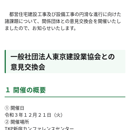
都営住宅建設工事及び設備工事の円滑な進行に向けた
諸課題について、関係団体との意見交換会を開催いたし
ましたので、お知らせいたします。
一般社団法人東京建設業協会との
意見交換会
１ 開催の概要
① 開催日
令和３年１２月２１日（火）
② 開催場所
TKP新宿カンファレンスセンター