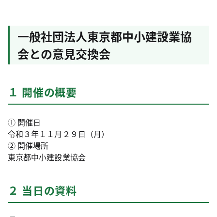
一般社団法人東京都中小建設業協
会との意見交換会
１ 開催の概要
① 開催日
令和３年１１月２９日（月）
② 開催場所
東京都中小建設業協会
２ 当日の資料