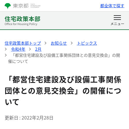
都全体で探す
住宅政策本部トップ
お知らせ
トピックス
令和4年
2月
「都営住宅建設及び設備工事関係団体との意見交換会」の開
催について
「都営住宅建設及び設備工事関係
団体との意見交換会」の開催につ
いて
更新日
2022年2月28日