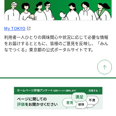
My TOKYO
利用者一人ひとりの興味関心や状況に応じて必要な情報
をお届けするとともに、皆様のご意見を反映し、「みん
なでつくる」東京都の公式ポータルサイトです。