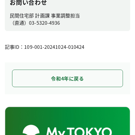
お問い合わせ
民間住宅部 計画課 事業調整担当
（直通）03-5320-4936
記事ID：109-001-20241024-010424
令和4年に戻る