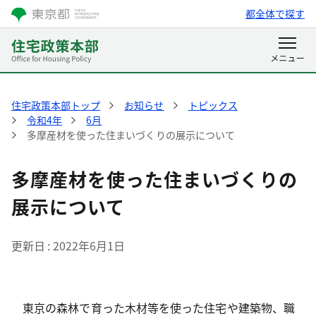
都全体で探す
住宅政策本部トップ
お知らせ
トピックス
令和4年
6月
多摩産材を使った住まいづくりの展示について
多摩産材を使った住まいづくりの
展示について
更新日
2022年6月1日
東京の森林で育った木材等を使った住宅や建築物、職