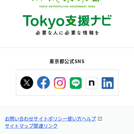
東京都公式SNS
お問い合わせ
サイトポリシー
使い方ヘルプ
サイトマップ
関連リンク