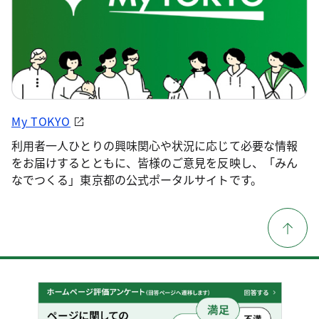
My TOKYO
利用者一人ひとりの興味関心や状況に応じて必要な情報
をお届けするとともに、皆様のご意見を反映し、「みん
なでつくる」東京都の公式ポータルサイトです。