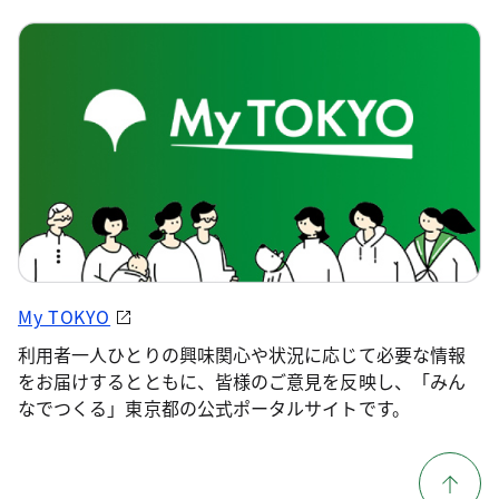
My TOKYO
利用者一人ひとりの興味関心や状況に応じて必要な情報
をお届けするとともに、皆様のご意見を反映し、「みん
なでつくる」東京都の公式ポータルサイトです。