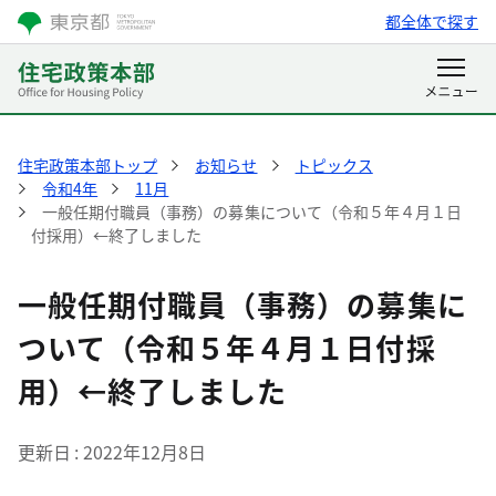
都全体で探す
住宅政策本部トップ
お知らせ
トピックス
令和4年
11月
一般任期付職員（事務）の募集について（令和５年４月１日
付採用）←終了しました
一般任期付職員（事務）の募集に
ついて（令和５年４月１日付採
用）←終了しました
更新日
2022年12月8日