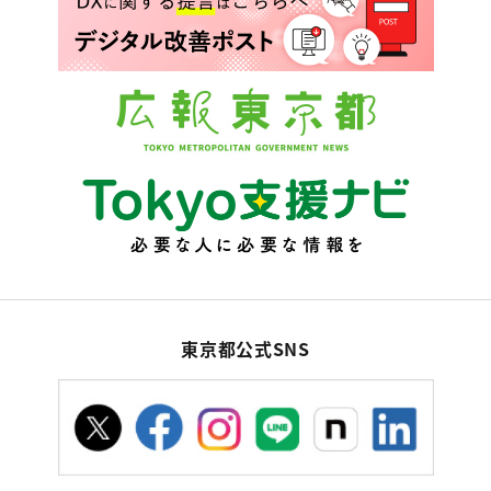
東京都公式SNS