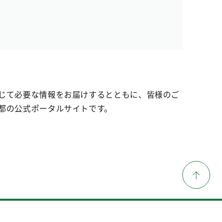
じて必要な情報をお届けするとともに、皆様のご
都の公式ポータルサイトです。