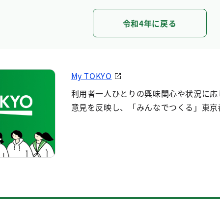
令和4年に戻る
My TOKYO
利用者一人ひとりの興味関心や状況に応
意見を反映し、「みんなでつくる」東京