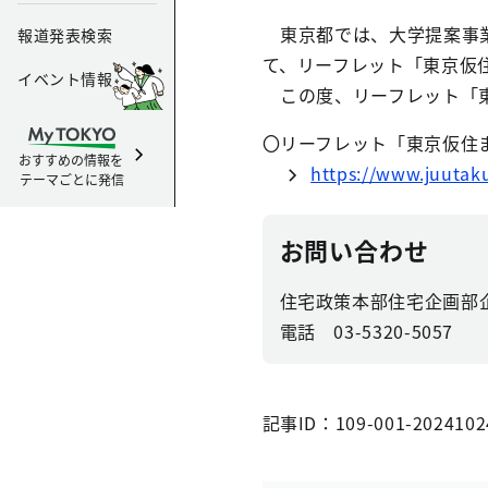
東京都では、⼤学提案事業
報道発表検索
て、リーフレット「東京仮
イベント情報
この度、リーフレット「東
〇リーフレット「東京仮住
おすすめの情報を
https://www.juutaku
テーマごとに発信
お問い合わせ
住宅政策本部住宅企画部
電話 03-5320-5057
記事ID：109-001-2024102