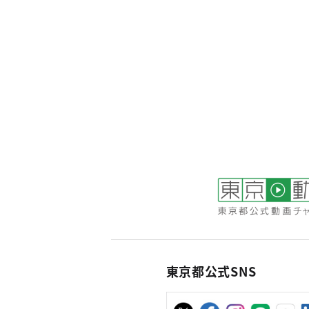
東京都公式SNS