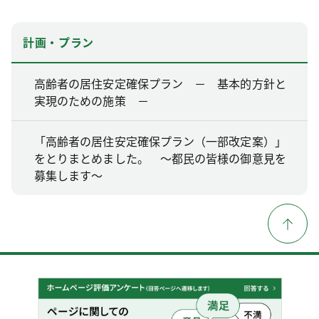
計画・プラン
高齢者の居住安定確保プラン － 基本的方針と
実現のための施策 －
「高齢者の居住安定確保プラン（一部改定案）」
をとりまとめました。 ～都民の皆様の御意見を
募集します～