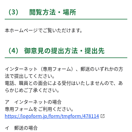
（3） 閲覧方法・場所
本ホームページでご覧いただけます。
（4） 御意見の提出方法・提出先
インターネット（専用フォーム）、郵送のいずれかの方
法で提出してください。
電話、職員との面会による受付はいたしませんので、あ
らかじめご了承ください。
ア インターネットの場合
専用フォームをご利用ください。
https://logoform.jp/form/tmgform/478114
イ 郵送の場合