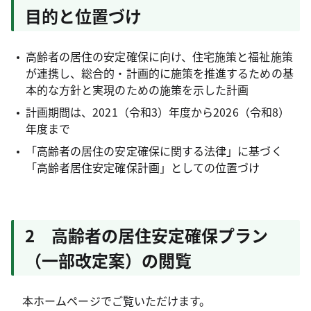
目的と位置づけ
高齢者の居住の安定確保に向け、住宅施策と福祉施策
が連携し、総合的・計画的に施策を推進するための基
本的な方針と実現のための施策を示した計画
計画期間は、2021（令和3）年度から2026（令和8）
年度まで
「高齢者の居住の安定確保に関する法律」に基づく
「高齢者居住安定確保計画」としての位置づけ
2 高齢者の居住安定確保プラン
（一部改定案）の閲覧
本ホームページでご覧いただけます。