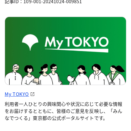
記事ID：109-001-20241024-009851
My TOKYO
利用者一人ひとりの興味関心や状況に応じて必要な情報
をお届けするとともに、皆様のご意見を反映し、「みん
なでつくる」東京都の公式ポータルサイトです。