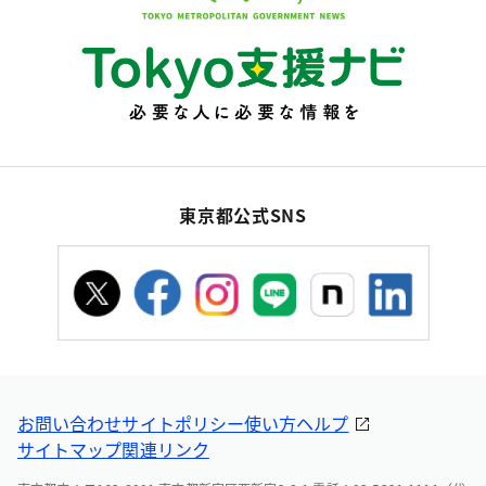
東京都公式SNS
お問い合わせ
サイトポリシー
使い方ヘルプ
サイトマップ
関連リンク