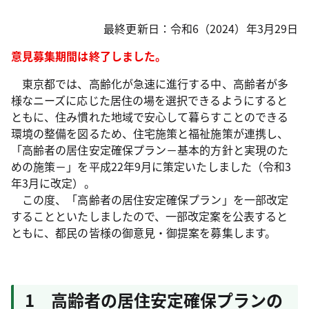
最終更新日：令和6（2024）年3月29日
意見募集期間は終了しました。
東京都では、高齢化が急速に進行する中、高齢者が多
様なニーズに応じた居住の場を選択できるようにすると
ともに、住み慣れた地域で安心して暮らすことのできる
環境の整備を図るため、住宅施策と福祉施策が連携し、
「高齢者の居住安定確保プラン－基本的方針と実現のた
めの施策－」を平成22年9月に策定いたしました（令和3
年3月に改定）。
この度、「高齢者の居住安定確保プラン」を一部改定
することといたしましたので、一部改定案を公表すると
ともに、都民の皆様の御意見・御提案を募集します。
1 高齢者の居住安定確保プランの