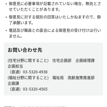
御意見に必要事項が記載されていない場合、無効とさ
せていただくことがあります。
御意見に対する個別の回答はいたしかねますので、御
了承願います。
電話及び職員との面会による御意見の受け付けは行い
ません。
お問い合わせ先
(住宅分野に関すること) 住宅企画部 企画経理課
企画担当
（直通）03-5320-4938
(福祉分野に関すること) 福祉局 高齢施策推進部
企画課
（直通）03-5320-4565