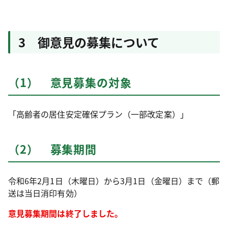
3 御意見の募集について
（1） 意見募集の対象
「高齢者の居住安定確保プラン（一部改定案）」
（2） 募集期間
令和6年2月1日（木曜日）から3月1日（金曜日）まで（郵
送は当日消印有効）
意見募集期間は終了しました。