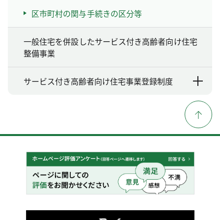
区市町村の関与手続きの区分等
一般住宅を併設したサービス付き高齢者向け住宅
整備事業
サービス付き高齢者向け住宅事業登録制度