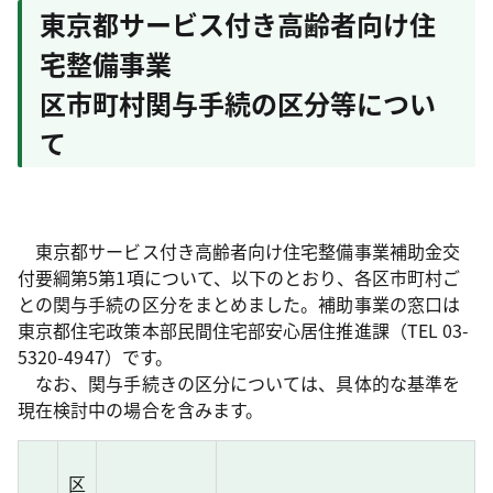
東京都サービス付き高齢者向け住
宅整備事業
区市町村関与手続の区分等につい
て
東京都サービス付き高齢者向け住宅整備事業補助金交
付要綱第5第1項について、以下のとおり、各区市町村ご
との関与手続の区分をまとめました。補助事業の窓口は
東京都住宅政策本部民間住宅部安心居住推進課（TEL 03-
5320-4947）です。
なお、関与手続きの区分については、具体的な基準を
現在検討中の場合を含みます。
区