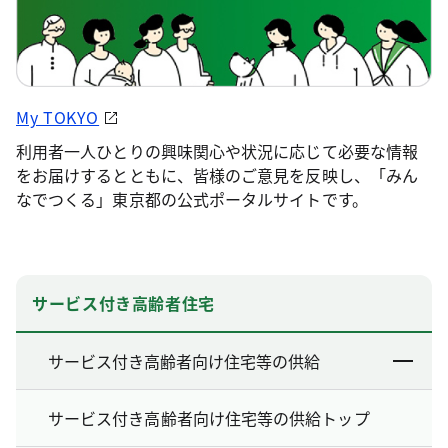
My TOKYO
利用者一人ひとりの興味関心や状況に応じて必要な情報
をお届けするとともに、皆様のご意見を反映し、「みん
なでつくる」東京都の公式ポータルサイトです。
サービス付き高齢者住宅
サービス付き高齢者向け住宅等の供給
サービス付き高齢者向け住宅等の供給トップ