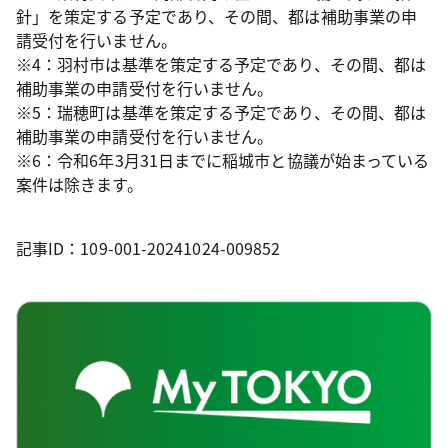
針」を策定する予定であり、その間、都は補助事業の申
請受付を行いません。
※4：羽村市は基準を策定する予定であり、その間、都は
補助事業の申請受付を行いません。
※5：瑞穂町は基準を策定する予定であり、その間、都は
補助事業の申請受付を行いません。
※6：令和6年3月31日までに稲城市と協議が始まっている
案件は除きます。
記事ID：109-001-20241024-009852