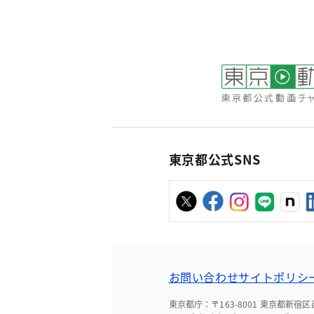
東京都公式SNS
お問い合わせ
サイトポリシ
東京都庁：〒163-8001 東京都新宿区西新