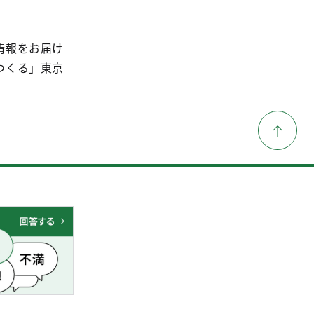
情報をお届け
つくる」東京