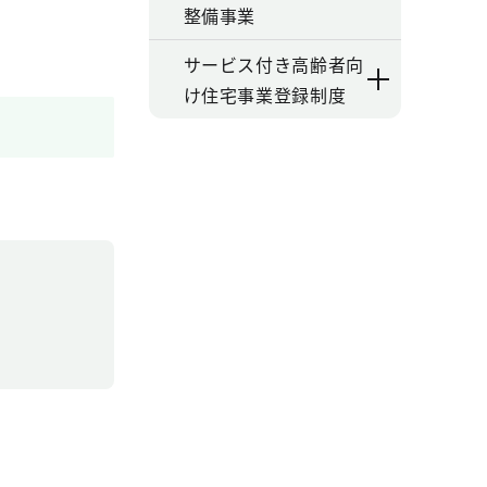
整備事業
サービス付き高齢者向
け住宅事業登録制度