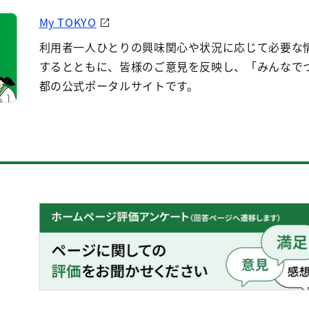
My TOKYO
利用者一人ひとりの興味関心や状況に応じて必要な
するとともに、皆様のご意見を反映し、「みんなで
都の公式ポータルサイトです。