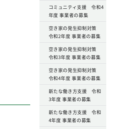
コミュニティ支援 令和4
年度 事業者の募集
空き家の発生抑制対策
令和2年度 事業者の募集
空き家の発生抑制対策
令和3年度 事業者の募集
空き家の発生抑制対策
令和4年度 事業者の募集
新たな働き方支援 令和
3年度 事業者の募集
新たな働き方支援 令和
4年度 事業者の募集