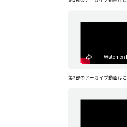
第2部のアーカイブ動画は