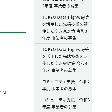
2年度 事業者の募集
TOKYO Data Highway等
を活用した先端技術を駆
使した空き家対策 令和3
年度 事業者の募集
TOKYO Data Highway等
を活用した先端技術を駆
使した空き家対策 令和4
年度 事業者の募集
コミュニティ支援 令和2
年度 事業者の募集
～」
コミュニティ支援 令和3
年度 事業者の募集