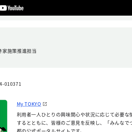
き家施策推進担当
4-010371
My TOKYO
利用者一人ひとりの興味関心や状況に応じて必要な
するとともに、皆様のご意見を反映し、「みんなで
都の公式ポータルサイトです。