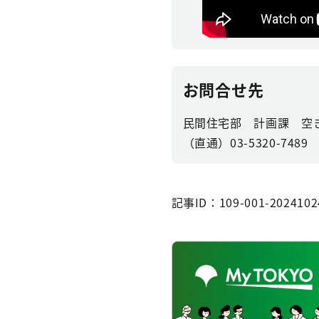
お問合せ先
民間住宅部 計画課 空
（直通）03-5320-7489
記事ID：109-001-2024102