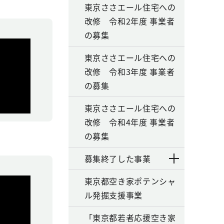
東京ささエール住宅への
改修 令和2年度 事業者
の募集
東京ささエール住宅への
改修 令和3年度 事業者
の募集
東京ささエール住宅への
改修 令和4年度 事業者
の募集
募集終了した事業
東京都空き家ポテンシャ
ル発掘支援事業
「東京都若者応援空き家