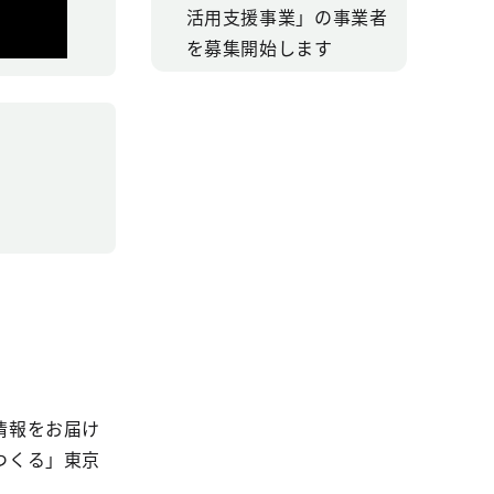
活用支援事業」の事業者
を募集開始します
情報をお届け
つくる」東京