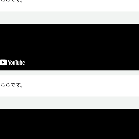
こちらです。