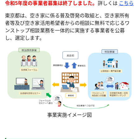
令和5年度の事業者募集は終了しました。
詳しくは
こちら
東京都は、空き家に係る普及啓発の取組と、空き家所有
者等及び空き家活用希望者からの相談に無料で応じるワ
ンストップ相談業務を一体的に実施する事業者を公募
し、選定します。
事業実施イメージ図