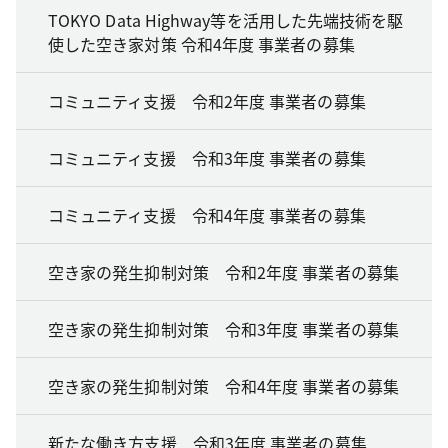
TOKYO Data Highway等を活用した先端技術を駆
使した空き家対策 令和4年度 事業者の募集
コミュニティ支援 令和2年度 事業者の募集
コミュニティ支援 令和3年度 事業者の募集
コミュニティ支援 令和4年度 事業者の募集
空き家の発生抑制対策 令和2年度 事業者の募集
空き家の発生抑制対策 令和3年度 事業者の募集
空き家の発生抑制対策 令和4年度 事業者の募集
新たな働き方支援 令和3年度 事業者の募集