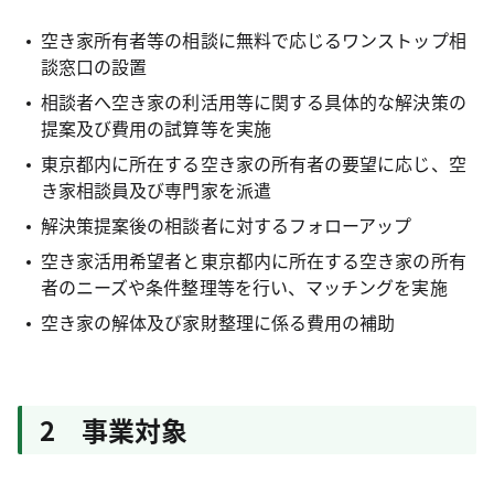
空き家所有者等の相談に無料で応じるワンストップ相
談窓口の設置
相談者へ空き家の利活用等に関する具体的な解決策の
提案及び費用の試算等を実施
東京都内に所在する空き家の所有者の要望に応じ、空
き家相談員及び専門家を派遣
解決策提案後の相談者に対するフォローアップ
空き家活用希望者と東京都内に所在する空き家の所有
者のニーズや条件整理等を行い、マッチングを実施
空き家の解体及び家財整理に係る費用の補助
2 事業対象