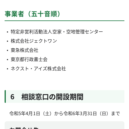
事業者（五十音順）
特定非営利活動法人空家・空地管理センター
株式会社ジェクトワン
東急株式会社
東京都行政書士会
ネクスト・アイズ株式会社
6 相談窓口の開設期間
令和5年4月1日（土）から令和6年3月31日（日）まで