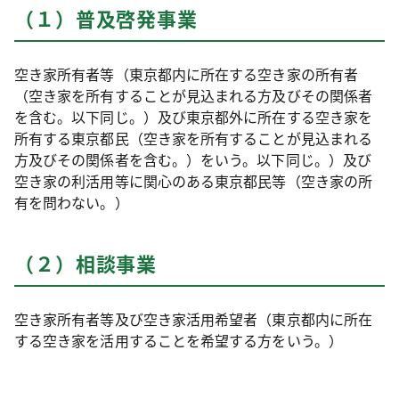
（１）普及啓発事業
空き家所有者等（東京都内に所在する空き家の所有者
（空き家を所有することが見込まれる方及びその関係者
を含む。以下同じ。）及び東京都外に所在する空き家を
所有する東京都民（空き家を所有することが見込まれる
方及びその関係者を含む。）をいう。以下同じ。）及び
空き家の利活用等に関心のある東京都民等（空き家の所
有を問わない。）
（２）相談事業
空き家所有者等及び空き家活用希望者（東京都内に所在
する空き家を活用することを希望する方をいう。）