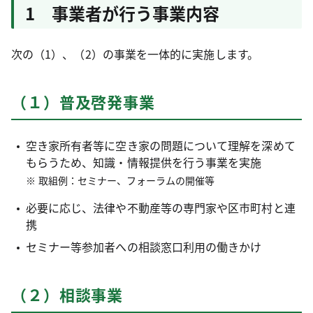
1 事業者が行う事業内容
次の（1）、（2）の事業を一体的に実施します。
（１）普及啓発事業
空き家所有者等に空き家の問題について理解を深めて
もらうため、知識・情報提供を行う事業を実施
取組例：セミナー、フォーラムの開催等
必要に応じ、法律や不動産等の専門家や区市町村と連
携
セミナー等参加者への相談窓口利用の働きかけ
（２）相談事業