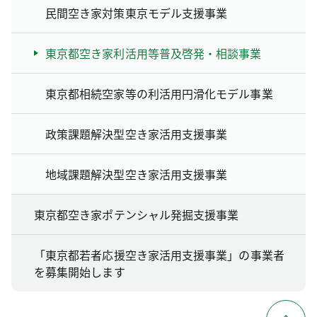
民間空き家対策東京モデル支援事業
東京都空き家利活用等普及啓発・相談事業
東京都相続空家等の利活用円滑化モデル事業
政策課題解決型空き家活用支援事業
地域課題解決型空き家活用支援事業
東京都空き家ポテンシャル発掘支援事業
「東京都若者応援空き家活用支援事業」の事業者
を募集開始します