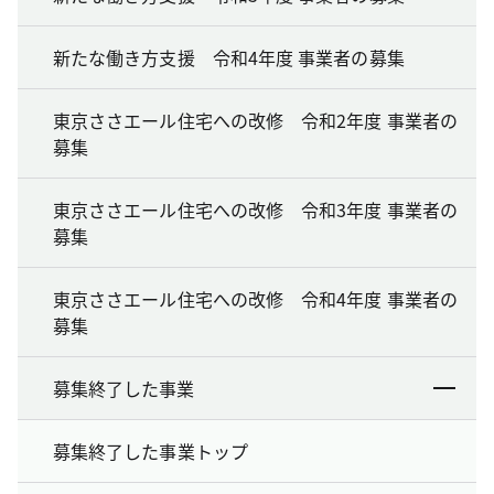
新たな働き方支援 令和4年度 事業者の募集
東京ささエール住宅への改修 令和2年度 事業者の
募集
東京ささエール住宅への改修 令和3年度 事業者の
募集
東京ささエール住宅への改修 令和4年度 事業者の
募集
募集終了した事業
募集終了した事業トップ