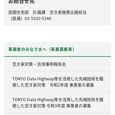
お問合せ先
民間住宅部 計画課 空き家施策企画担当
（直通）03-5320-5148
事業者のみなさまへ（事業募集等）
空き家対策・活用事例報告会
TOKYO Data Highway等を活用した先端技術を駆
使した空き家対策 令和2年度 事業者の募集
TOKYO Data Highway等を活用した先端技術を駆
使した空き家対策 令和3年度 事業者の募集