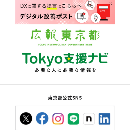
東京都公式SNS