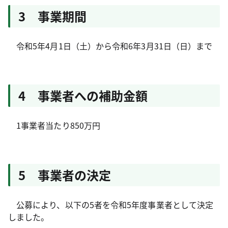
3 事業期間
令和5年4月1日（土）から令和6年3月31日（日）まで
4 事業者への補助金額
1事業者当たり850万円
5 事業者の決定
公募により、以下の5者を令和5年度事業者として決定
しました。