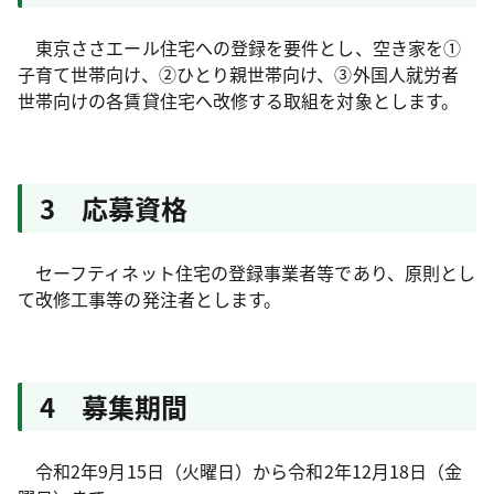
東京ささエール住宅への登録を要件とし、空き家を①
子育て世帯向け、②ひとり親世帯向け、③外国人就労者
世帯向けの各賃貸住宅へ改修する取組を対象とします。
3 応募資格
セーフティネット住宅の登録事業者等であり、原則とし
て改修工事等の発注者とします。
4 募集期間
令和2年9月15日（火曜日）から令和2年12月18日（金