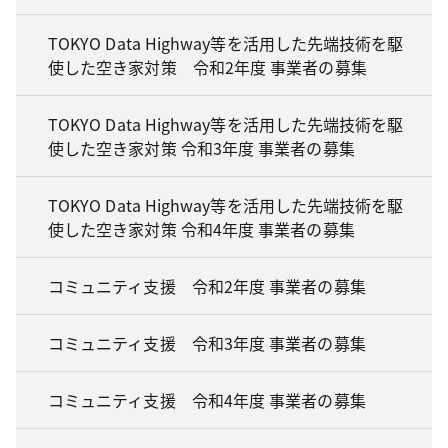
TOKYO Data Highway等を活用した先端技術を駆
使した空き家対策 令和2年度 事業者の募集
TOKYO Data Highway等を活用した先端技術を駆
使した空き家対策 令和3年度 事業者の募集
TOKYO Data Highway等を活用した先端技術を駆
使した空き家対策 令和4年度 事業者の募集
コミュニティ支援 令和2年度 事業者の募集
コミュニティ支援 令和3年度 事業者の募集
コミュニティ支援 令和4年度 事業者の募集