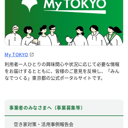
My TOKYO
利用者一人ひとりの興味関心や状況に応じて必要な情報
をお届けするとともに、皆様のご意見を反映し、「みん
なでつくる」東京都の公式ポータルサイトです。
事業者のみなさまへ（事業募集等）
空き家対策・活用事例報告会