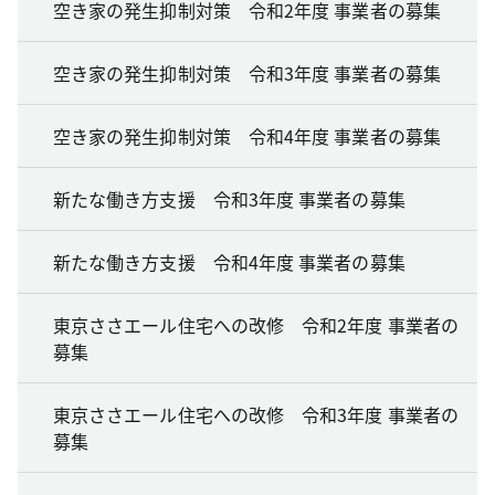
空き家の発生抑制対策 令和2年度 事業者の募集
空き家の発生抑制対策 令和3年度 事業者の募集
空き家の発生抑制対策 令和4年度 事業者の募集
新たな働き方支援 令和3年度 事業者の募集
新たな働き方支援 令和4年度 事業者の募集
東京ささエール住宅への改修 令和2年度 事業者の
募集
東京ささエール住宅への改修 令和3年度 事業者の
募集