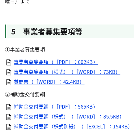
曜日）まで
5 事業者募集要項等
①事業者募集要項
事業者募集要項（［PDF］：602KB）
事業者募集要項（様式）（［WORD］：73KB）
質問票（［WORD］：42.4KB）
②補助金交付要綱
補助金交付要綱（［PDF］：565KB）
補助金交付要綱（様式）（［WORD］：85.5KB）
補助金交付要綱（様式別紙）（［EXCEL］：154KB）