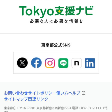
東京都公式SNS
お問い合わせ
サイトポリシー
使い方ヘルプ
サイトマップ
関連リンク
東京都庁：〒163-8001 東京都新宿区西新宿2-8-1 電話：03-5321-1111（代