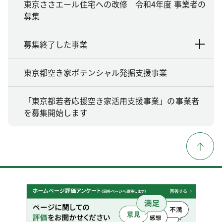
東京ささエール住宅への改修 令和4年度 事業者の
募集
募集終了した事業
東京都空き家ポテンシャル発掘支援事業
「東京都若者応援空き家活用支援事業」の事業者
を募集開始します