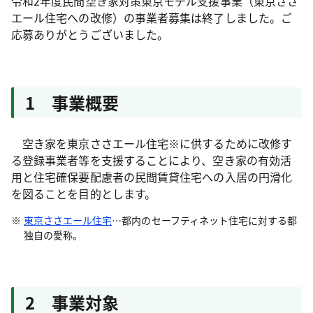
令和2年度民間空き家対策東京モデル支援事業（東京ささ
エール住宅への改修）の事業者募集は終了しました。ご
応募ありがとうございました。
1 事業概要
空き家を東京ささエール住宅※に供するために改修す
る登録事業者等を支援することにより、空き家の有効活
用と住宅確保要配慮者の民間賃貸住宅への入居の円滑化
を図ることを目的とします。
東京ささエール住宅
…都内のセーフティネット住宅に対する都
独自の愛称。
2 事業対象