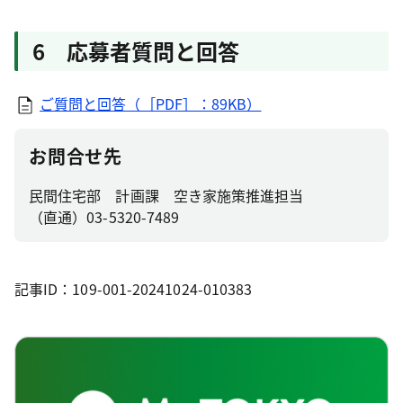
6 応募者質問と回答
ご質問と回答（［PDF］：89KB）
お問合せ先
民間住宅部 計画課 空き家施策推進担当
（直通）03-5320-7489
記事ID：109-001-20241024-010383