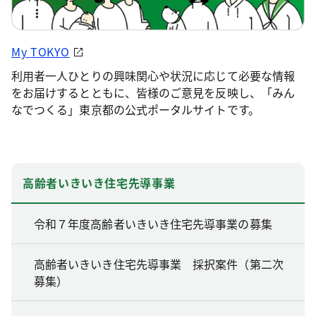
My TOKYO
利用者一人ひとりの興味関心や状況に応じて必要な情報
をお届けするとともに、皆様のご意見を反映し、「みん
なでつくる」東京都の公式ポータルサイトです。
高齢者いきいき住宅先導事業
令和７年度高齢者いきいき住宅先導事業の募集
高齢者いきいき住宅先導事業 採択案件（第二次
募集）