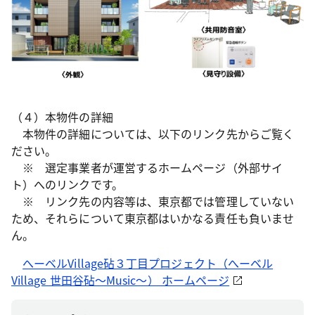
（４）本物件の詳細
本物件の詳細については、以下のリンク先からご覧く
ださい。
※ 選定事業者が運営するホームページ（外部サイ
ト）へのリンクです。
※ リンク先の内容等は、東京都では管理していない
ため、それらについて東京都はいかなる責任も負いませ
ん。
へーベルVillage砧３丁目プロジェクト（へーベル
Village 世田谷砧～Music～） ホームページ