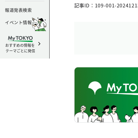
記事ID：109-001-2024121
報道発表検索
イベント情報
おすすめの情報を
テーマごとに発信