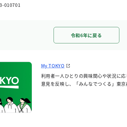
3-010701
令和6年に戻る
My TOKYO
利用者一人ひとりの興味関心や状況に応
意見を反映し、「みんなでつくる」東京