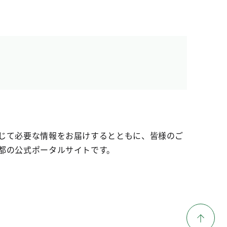
じて必要な情報をお届けするとともに、皆様のご
都の公式ポータルサイトです。