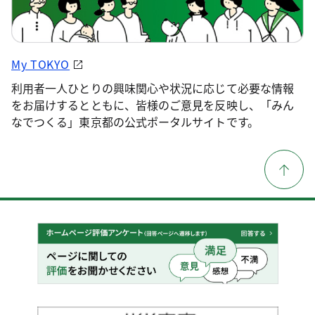
My TOKYO
利用者一人ひとりの興味関心や状況に応じて必要な情報
をお届けするとともに、皆様のご意見を反映し、「みん
なでつくる」東京都の公式ポータルサイトです。