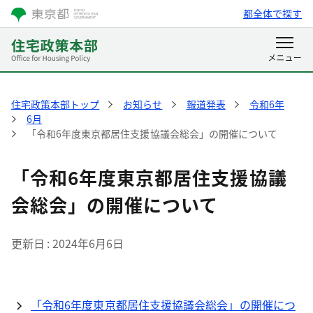
都全体で探す
住宅政策本部トップ
お知らせ
報道発表
令和6年
6月
「令和6年度東京都居住支援協議会総会」の開催について
「令和6年度東京都居住支援協議
会総会」の開催について
更新日
2024年6月6日
「令和6年度東京都居住支援協議会総会」の開催につ