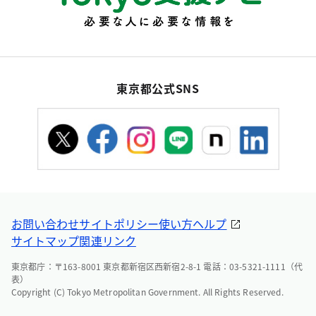
東京都公式SNS
お問い合わせ
サイトポリシー
使い方ヘルプ
サイトマップ
関連リンク
東京都庁：〒163-8001 東京都新宿区西新宿2-8-1 電話：03-5321-1111（代
表）
Copyright (C) Tokyo Metropolitan Government. All Rights Reserved.