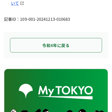
いて
記事ID：109-001-20241213-010683
令和6年に戻る