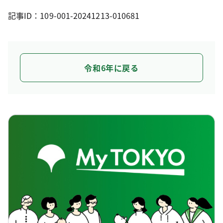
記事ID：109-001-20241213-010681
令和6年に戻る