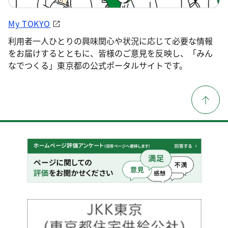
My TOKYO
利用者一人ひとりの興味関心や状況に応じて必要な情報
をお届けするとともに、皆様のご意見を反映し、「みん
なでつくる」東京都の公式ポータルサイトです。