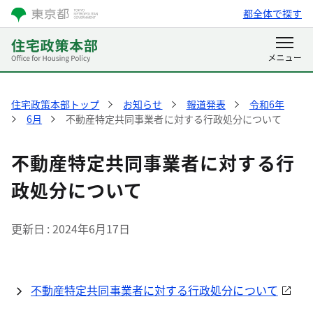
都全体で探す
住宅政策本部トップ
お知らせ
報道発表
令和6年
6月
不動産特定共同事業者に対する行政処分について
不動産特定共同事業者に対する行
政処分について
更新日
2024年6月17日
不動産特定共同事業者に対する行政処分について